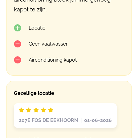
kapot te zijn.
Locatie
Geen vaatwasser
Airconditioning kapot
Gezellige locatie
207E FOS DE EEKHOORN | 01-06-2026