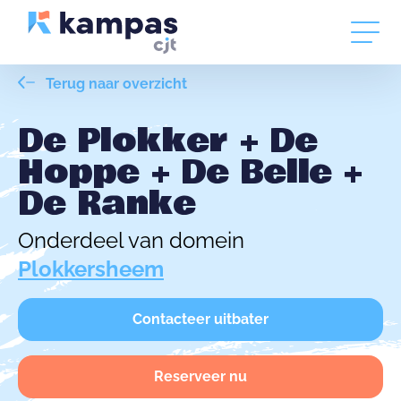
Terug naar overzicht
De Plokker + De
Hoppe + De Belle +
De Ranke
Onderdeel van domein
Plokkersheem
Contacteer uitbater
Reserveer nu