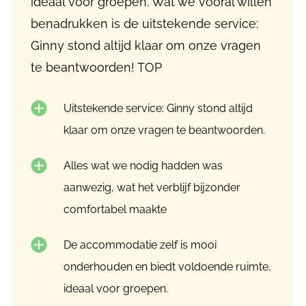
ideaal voor groepen. Wat we vooral willen
benadrukken is de uitstekende service:
Ginny stond altijd klaar om onze vragen
te beantwoorden! TOP
Uitstekende service: Ginny stond altijd
klaar om onze vragen te beantwoorden.
Alles wat we nodig hadden was
aanwezig, wat het verblijf bijzonder
comfortabel maakte
De accommodatie zelf is mooi
onderhouden en biedt voldoende ruimte,
ideaal voor groepen.