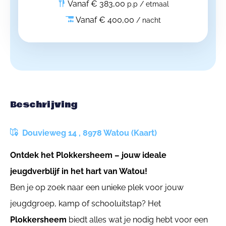
Vanaf € 383,00
p.p / etmaal
Vanaf € 400,00
/ nacht
Beschrijving
Douvieweg 14 , 8978 Watou (Kaart)
Ontdek het Plokkersheem – jouw ideale
jeugdverblijf in het hart van Watou!
Ben je op zoek naar een unieke plek voor jouw
jeugdgroep, kamp of schooluitstap? Het
Plokkersheem
biedt alles wat je nodig hebt voor een