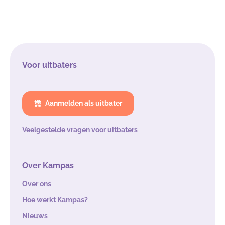
Voor uitbaters
Aanmelden als uitbater
Veelgestelde vragen voor uitbaters
Over Kampas
Over ons
Hoe werkt Kampas?
Nieuws