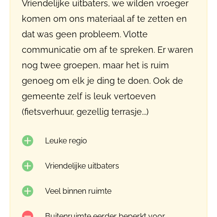
Vriendelijke uitbaters, we wilden vroeger
komen om ons materiaal af te zetten en
dat was geen probleem. Vlotte
communicatie om af te spreken. Er waren
nog twee groepen, maar het is ruim
genoeg om elk je ding te doen. Ook de
gemeente zelf is leuk vertoeven
(fietsverhuur, gezellig terrasje...)
Leuke regio
Vriendelijke uitbaters
Veel binnen ruimte
Buitenruimte eerder beperkt voor