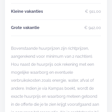
Kleine vakanties
€ 911,00
Grote vakantie
€ 942,00
Bovenstaande huurprijzen zijn richtprijzen,
aangerekend voor minimum van 2 nacht(en).
Hou naast de huurprijs ook rekening met een
mogelijke waarborg en eventuele
verbruikskosten zoals energie, water, afval of
andere. Indien je via Kampas boekt, wordt de
exacte huurprijs en waarborg meteen getoond
in de offerte die je te zien krijgt voorafgaand aan