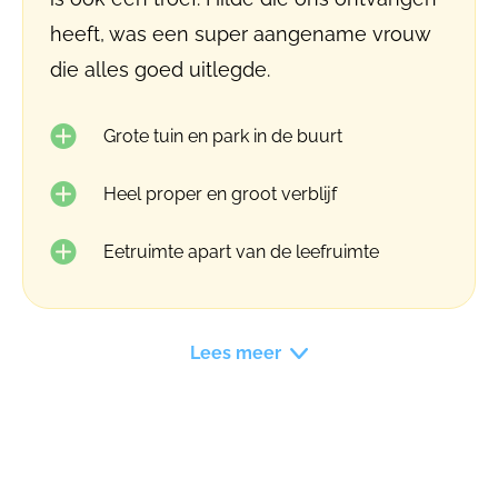
heeft, was een super aangename vrouw
die alles goed uitlegde.
Grote tuin en park in de buurt
Heel proper en groot verblijf
Eetruimte apart van de leefruimte
Lees meer