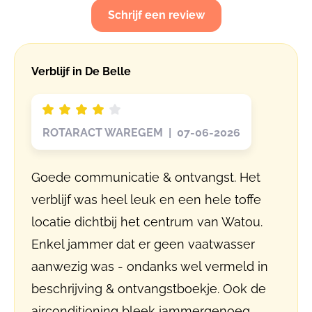
Schrijf een review
Verblijf in De Belle
ROTARACT WAREGEM | 07-06-2026
Goede communicatie & ontvangst. Het
verblijf was heel leuk en een hele toffe
locatie dichtbij het centrum van Watou.
Enkel jammer dat er geen vaatwasser
aanwezig was - ondanks wel vermeld in
beschrijving & ontvangstboekje. Ook de
airconditioning bleek jammergenoeg