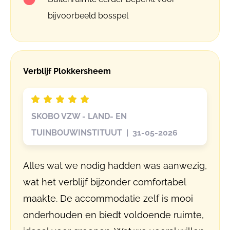
bijvoorbeeld bosspel
Verblijf Plokkersheem
SKOBO VZW - LAND- EN
TUINBOUWINSTITUUT | 31-05-2026
Alles wat we nodig hadden was aanwezig,
wat het verblijf bijzonder comfortabel
maakte. De accommodatie zelf is mooi
onderhouden en biedt voldoende ruimte,