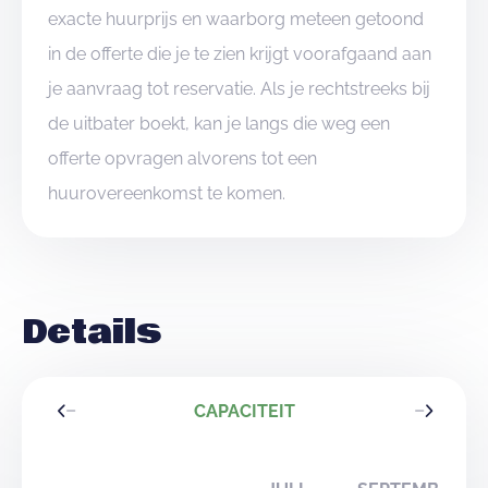
exacte huurprijs en waarborg meteen getoond
in de offerte die je te zien krijgt voorafgaand aan
je aanvraag tot reservatie. Als je rechtstreeks bij
de uitbater boekt, kan je langs die weg een
offerte opvragen alvorens tot een
huurovereenkomst te komen.
Details
CAPACITEIT