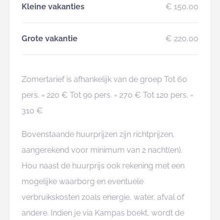
Kleine vakanties
€ 150,00
Grote vakantie
€ 220,00
Zomertarief is afhankelijk van de groep Tot 60
pers. = 220 € Tot 90 pers. = 270 € Tot 120 pers. =
310 €
Bovenstaande huurprijzen zijn richtprijzen,
aangerekend voor minimum van 2 nacht(en).
Hou naast de huurprijs ook rekening met een
mogelijke waarborg en eventuele
verbruikskosten zoals energie, water, afval of
andere. Indien je via Kampas boekt, wordt de