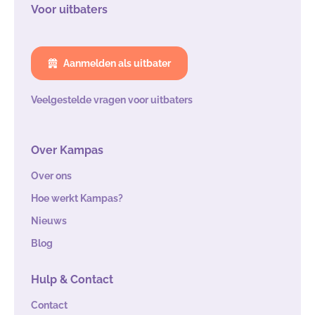
Voor uitbaters
Aanmelden als uitbater
Veelgestelde vragen voor uitbaters
Over Kampas
Over ons
Hoe werkt Kampas?
Nieuws
Blog
Hulp & Contact
Contact