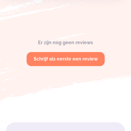
Er zijn nog geen reviews
Schrijf als eerste een review