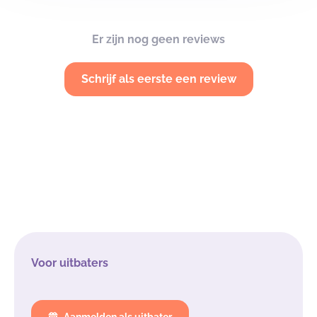
Er zijn nog geen reviews
Schrijf als eerste een review
Voor uitbaters