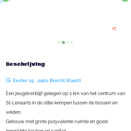
Beschrijving
Eester 25 , 2960 Brecht (Kaart)
Een jeugdverblijf gelegen op 2 km van het centrum van
St-Lenaarts in de stille kempen tussen de bossen en
velden.
Gebouw met grote polyvalente ruimte en goed
ingerichte keuken en sanitair.