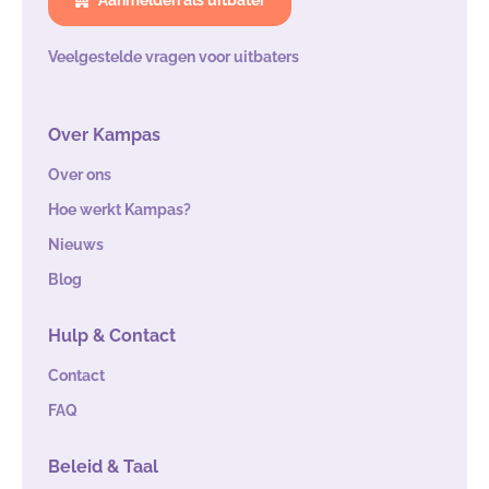
Aanmelden als uitbater
Veelgestelde vragen voor uitbaters
Over Kampas
Over ons
Hoe werkt Kampas?
Nieuws
Blog
Hulp & Contact
Contact
FAQ
Beleid & Taal