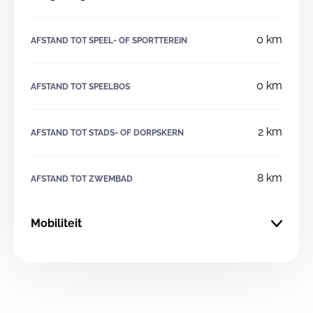
0 km
AFSTAND TOT SPEEL- OF SPORTTEREIN
0 km
AFSTAND TOT SPEELBOS
2 km
AFSTAND TOT STADS- OF DORPSKERN
8 km
AFSTAND TOT ZWEMBAD
Mobiliteit