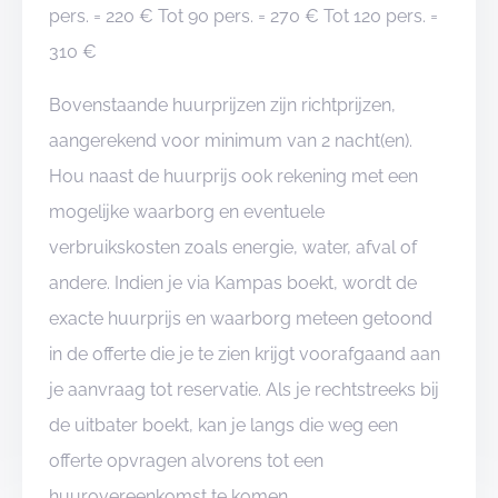
pers. = 220 € Tot 90 pers. = 270 € Tot 120 pers. =
310 €
Bovenstaande huurprijzen zijn richtprijzen,
aangerekend voor minimum van 2 nacht(en).
Hou naast de huurprijs ook rekening met een
mogelijke waarborg en eventuele
verbruikskosten zoals energie, water, afval of
andere. Indien je via Kampas boekt, wordt de
exacte huurprijs en waarborg meteen getoond
in de offerte die je te zien krijgt voorafgaand aan
je aanvraag tot reservatie. Als je rechtstreeks bij
de uitbater boekt, kan je langs die weg een
offerte opvragen alvorens tot een
huurovereenkomst te komen.