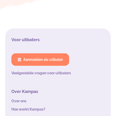
Voor uitbaters
Aanmelden als uitbater
Veelgestelde vragen voor uitbaters
Over Kampas
Over ons
Hoe werkt Kampas?