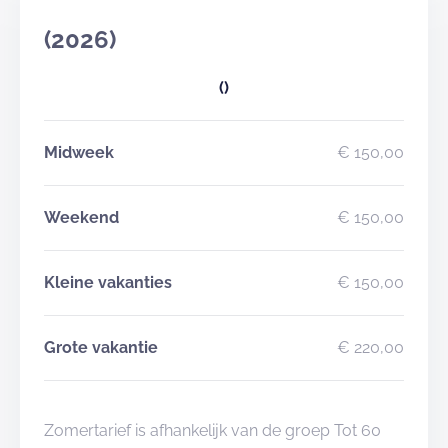
(2026)
()
Midweek
€ 150,00
Weekend
€ 150,00
Kleine vakanties
€ 150,00
Grote vakantie
€ 220,00
Zomertarief is afhankelijk van de groep Tot 60