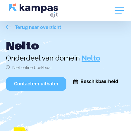
Terug naar overzicht
Nelto
Onderdeel van domein
Nelto
Niet online boekbaar
Beschikbaarheid
Contacteer uitbater