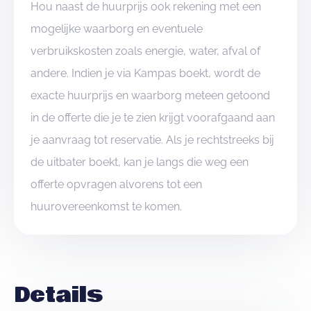
Hou naast de huurprijs ook rekening met een
mogelijke waarborg en eventuele
verbruikskosten zoals energie, water, afval of
andere. Indien je via Kampas boekt, wordt de
exacte huurprijs en waarborg meteen getoond
in de offerte die je te zien krijgt voorafgaand aan
je aanvraag tot reservatie. Als je rechtstreeks bij
de uitbater boekt, kan je langs die weg een
offerte opvragen alvorens tot een
huurovereenkomst te komen.
Details