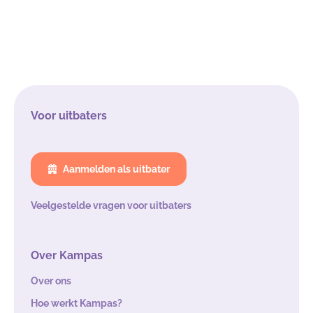
Voor uitbaters
Aanmelden als uitbater
Veelgestelde vragen voor uitbaters
Over Kampas
Over ons
Hoe werkt Kampas?