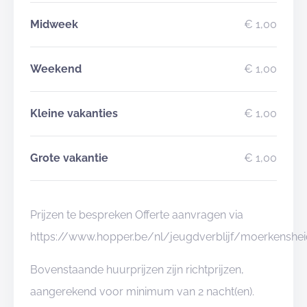
Midweek
€ 1,00
Weekend
€ 1,00
Kleine vakanties
€ 1,00
Grote vakantie
€ 1,00
Prijzen te bespreken Offerte aanvragen via
https://www.hopper.be/nl/jeugdverblijf/moerkens
Bovenstaande huurprijzen zijn richtprijzen,
aangerekend voor minimum van 2 nacht(en).