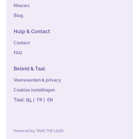
Nieuws
Blog
Hulp & Contact
Contact
FAQ
Beleid & Taal
Voorwaarden & privacy
Cookies instellingen
Taal:
|
|
NL
FR
EN
Powered by
TAKE THE LEAD