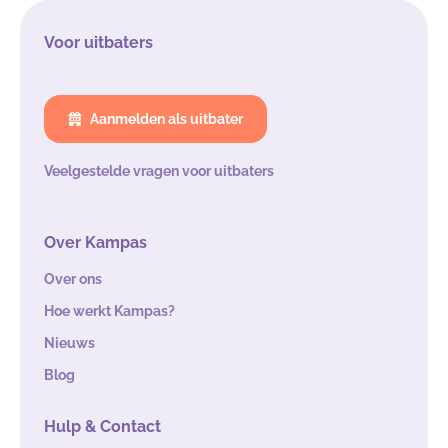
Voor uitbaters
Aanmelden als uitbater
Veelgestelde vragen voor uitbaters
Over Kampas
Over ons
Hoe werkt Kampas?
Nieuws
Blog
Hulp & Contact