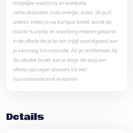
mogelijke waarborg en eventuele
verbruikskosten zoals energie, water, afval of
andere. Indien je via Kampas boekt, wordt de
exacte huurprijs en waarborg meteen getoond
in de offerte die je te zien krijgt voorafgaand aan
je aanvraag tot reservatie. Als je rechtstreeks bij
de uitbater boekt, kan je langs die weg een
offerte opvragen alvorens tot een
huurovereenkomst te komen.
Details