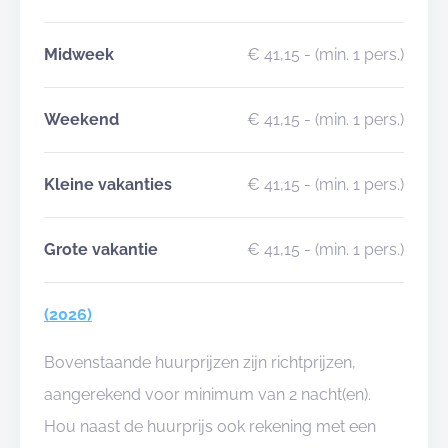
Midweek
€ 41,15
- (min. 1 pers.)
Weekend
€ 41,15
- (min. 1 pers.)
Kleine vakanties
€ 41,15
- (min. 1 pers.)
Grote vakantie
€ 41,15
- (min. 1 pers.)
(2026)
Bovenstaande huurprijzen zijn richtprijzen,
aangerekend voor minimum van 2 nacht(en).
Hou naast de huurprijs ook rekening met een