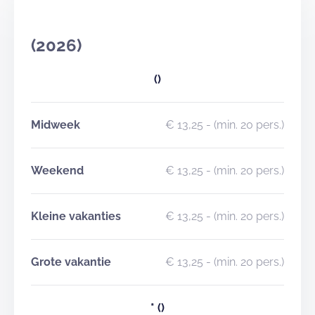
(2026)
()
Midweek
€ 13,25
- (min. 20 pers.)
Weekend
€ 13,25
- (min. 20 pers.)
Kleine vakanties
€ 13,25
- (min. 20 pers.)
Grote vakantie
€ 13,25
- (min. 20 pers.)
*
()