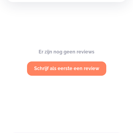
Er zijn nog geen reviews
Schrijf als eerste een review