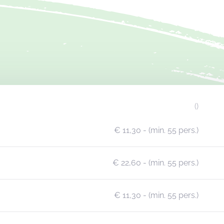
()
€ 11,30
- (min. 55 pers.)
€ 22,60
- (min. 55 pers.)
€ 11,30
- (min. 55 pers.)