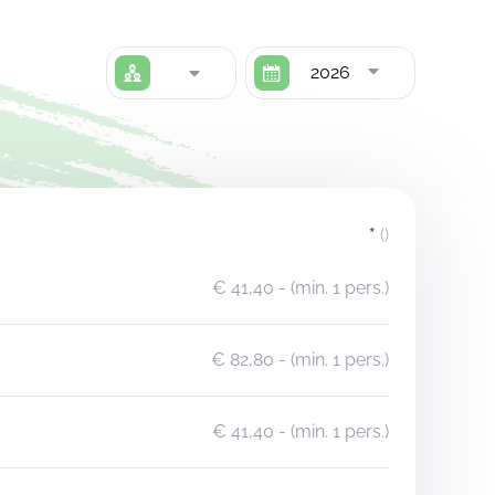
2026
*
()
€ 41,40
- (min. 1 pers.)
€ 82,80
- (min. 1 pers.)
€ 41,40
- (min. 1 pers.)