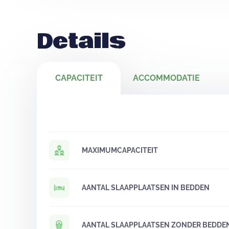
Details
CAPACITEIT
ACCOMMODATIE
MAXIMUMCAPACITEIT
AANTAL SLAAPPLAATSEN IN BEDDEN
AANTAL SLAAPPLAATSEN ZONDER BEDDE