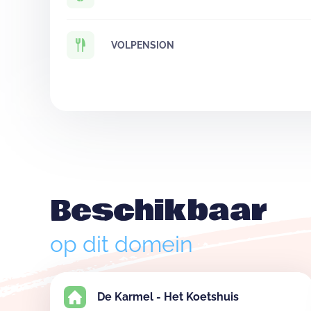
VOLPENSION
Beschikbaar
op dit domein
De Karmel - Het Koetshuis