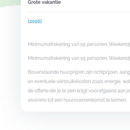
Grote vakantie
(2026)
Minimumafrekening van 55 personen. Weekendpri
Minimumafrekening van 55 personen. Weekendpri
Bovenstaande huurprijzen zijn richtprijzen, aa
en eventuele verbruikskosten zoals energie, wat
de offerte die je te zien krijgt voorafgaand aan 
alvorens tot een huurovereenkomst te komen.