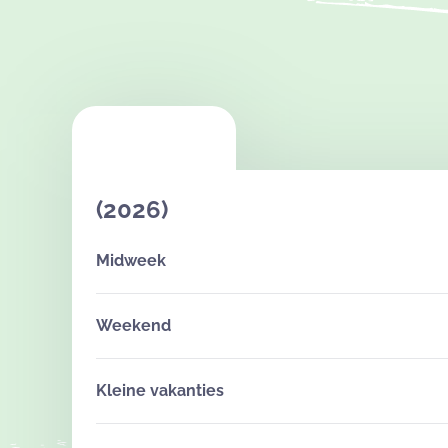
(2026)
Midweek
Weekend
Kleine vakanties