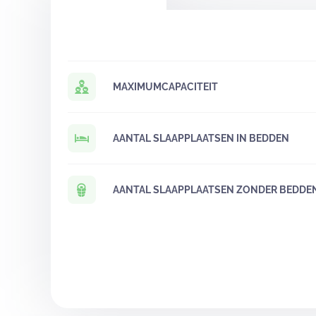
MAXIMUMCAPACITEIT
AANTAL SLAAPPLAATSEN IN BEDDEN
AANTAL SLAAPPLAATSEN ZONDER BEDDE