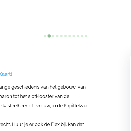
Kaart)
lange geschiedenis van het gebouw: van
baron tot het slotklooster van de
 kasteelheer of -vrouw, in de Kapittelzaal
cht. Huur je er ook de Flex bij, kan dat