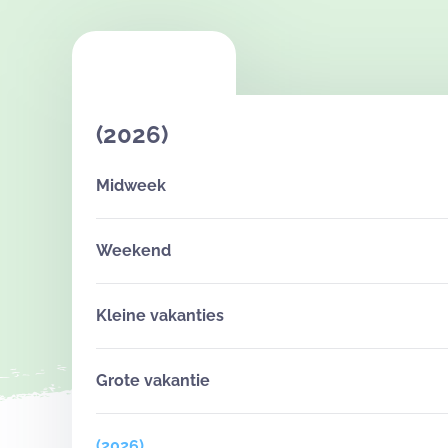
(2026)
Midweek
Weekend
Kleine vakanties
Grote vakantie
(2026)