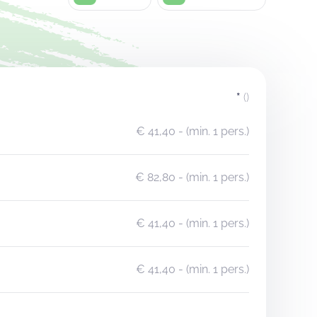
*
()
€ 41,40
- (min. 1 pers.)
€ 82,80
- (min. 1 pers.)
€ 41,40
- (min. 1 pers.)
€ 41,40
- (min. 1 pers.)