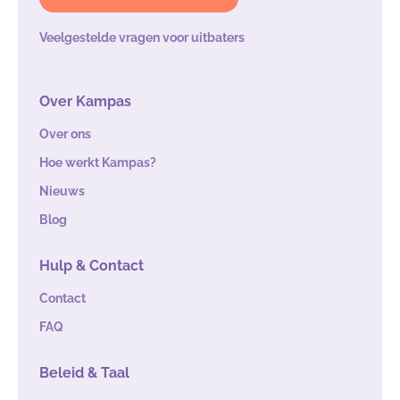
Veelgestelde vragen voor uitbaters
Over Kampas
Over ons
Hoe werkt Kampas?
Nieuws
Blog
Hulp & Contact
Contact
FAQ
Beleid & Taal