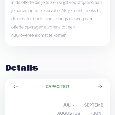
in de offerte die je te zien krijgt voorafgaand aan
je aanvraag tot reservatie. Als je rechtstreeks bij
de uitbater boekt, kan je langs die weg een
offerte opvragen alvorens tot een
huurovereenkomst te komen.
Details
CAPACITEIT
JULI -
SEPTEMBER
AUGUSTUS
- JUNI