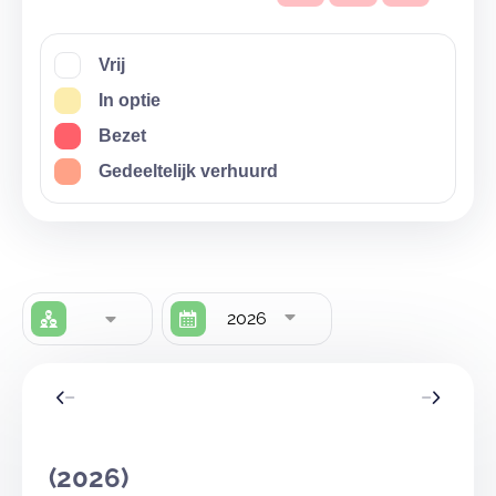
Vrij
In optie
Bezet
Gedeeltelijk verhuurd
2026
(2026)