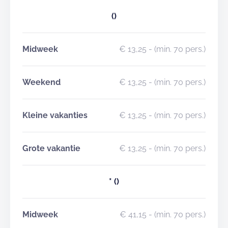
()
Midweek
€ 13,25
- (min. 70 pers.)
Weekend
€ 13,25
- (min. 70 pers.)
Kleine vakanties
€ 13,25
- (min. 70 pers.)
Grote vakantie
€ 13,25
- (min. 70 pers.)
*
()
Midweek
€ 41,15
- (min. 70 pers.)