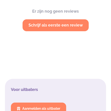
Er zijn nog geen reviews
Schrijf als eerste een review
Voor uitbaters
Aanmelden als uitbater