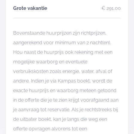
Grote vakantie
€ 291,00
Bovenstaande huurprijzen zijn richtprijzen,
aangerekend voor minimum van 2 nacht(en).
Hou naast de huurprijs ook rekening met een
mogelijke waarborg en eventuele
verbruikskosten zoals energie, water, afval of
andere. Indien je via Kampas boekt, wordt de
exacte huurprijs en waarborg meteen getoond
in de offerte die je te zien krijgt voorafgaand aan
je aanvraag tot reservatie. Als je rechtstreeks bij
de uitbater boekt, kan je langs die weg een
offerte opvragen alvorens tot een