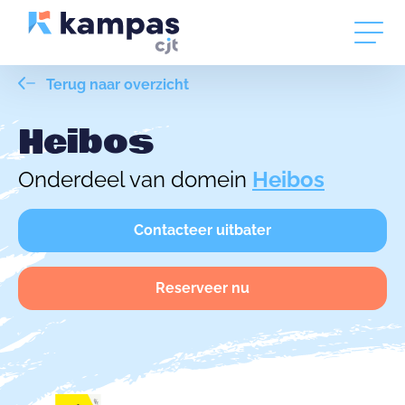
Terug naar overzicht
Heibos
Onderdeel van domein
Heibos
Contacteer uitbater
Reserveer nu