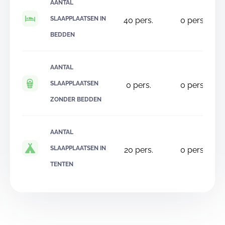
AANTAL
SLAAPPLAATSEN IN
40
pers.
0
pers.
BEDDEN
AANTAL
SLAAPPLAATSEN
0
pers.
0
pers.
ZONDER BEDDEN
AANTAL
SLAAPPLAATSEN IN
20
pers.
0
pers.
TENTEN