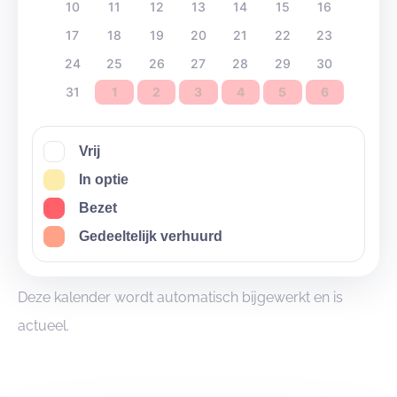
10
11
12
13
14
15
16
17
18
19
20
21
22
23
24
25
26
27
28
29
30
31
1
2
3
4
5
6
Vrij
In optie
Bezet
Gedeeltelijk verhuurd
Deze kalender wordt automatisch bijgewerkt en is
actueel.