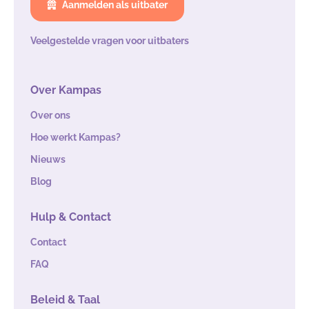
Aanmelden als uitbater
Veelgestelde vragen voor uitbaters
Over Kampas
Over ons
Hoe werkt Kampas?
Nieuws
Blog
Hulp & Contact
Contact
FAQ
Beleid & Taal