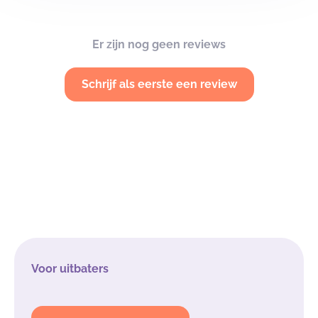
Er zijn nog geen reviews
Schrijf als eerste een review
Voor uitbaters