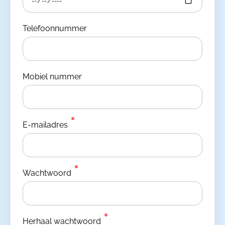
Telefoonnummer
Mobiel nummer
E-mailadres
Wachtwoord
Herhaal wachtwoord