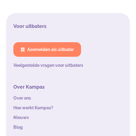
Voor uitbaters
Aanmelden als uitbater
Veelgestelde vragen voor uitbaters
Over Kampas
Over ons
Hoe werkt Kampas?
Nieuws
Blog