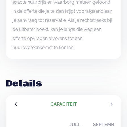
exacte huurprijs en waarborg meteen getoond
in de offerte die je te zien krijgt voorafgaand aan
je aanvraag tot reservatie. Als je rechtstreeks bij
de uitbater boekt, kan je langs die weg een
offerte opvragen alvorens tot een
huurovereenkomst te komen.
Details
CAPACITEIT
JULI -
SEPTEMBER