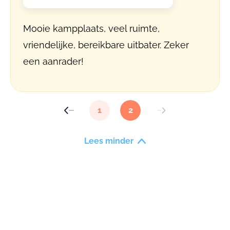
Mooie kampplaats, veel ruimte,
vriendelijke, bereikbare uitbater. Zeker
een aanrader!
1
2
Lees minder