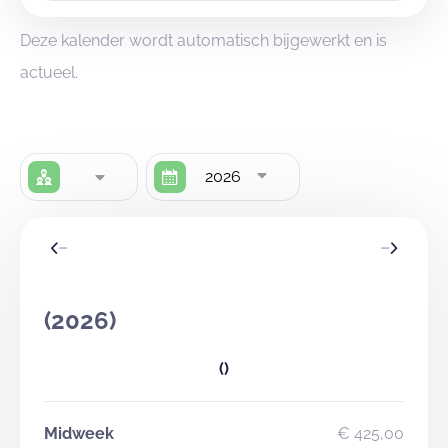
Deze kalender wordt automatisch bijgewerkt en is
actueel.
2026
(2026)
()
Midweek
€ 425,00