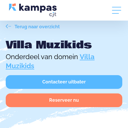
Terug naar overzicht
Villa Muzikids
Onderdeel van domein
Villa
Muzikids
Contacteer uitbater
Reserveer nu