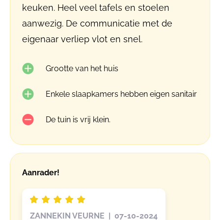
keuken. Heel veel tafels en stoelen
aanwezig. De communicatie met de
eigenaar verliep vlot en snel.
Grootte van het huis
Enkele slaapkamers hebben eigen sanitair
De tuin is vrij klein.
Aanrader!
ZANNEKIN VEURNE | 07-10-2024