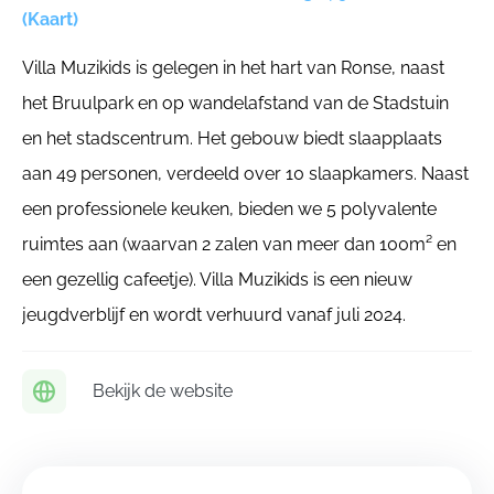
(Kaart)
Villa Muzikids is gelegen in het hart van Ronse, naast
het Bruulpark en op wandelafstand van de Stadstuin
en het stadscentrum. Het gebouw biedt slaapplaats
aan 49 personen, verdeeld over 10 slaapkamers. Naast
een professionele keuken, bieden we 5 polyvalente
ruimtes aan (waarvan 2 zalen van meer dan 100m² en
een gezellig cafeetje). Villa Muzikids is een nieuw
jeugdverblijf en wordt verhuurd vanaf juli 2024.
Bekijk de website