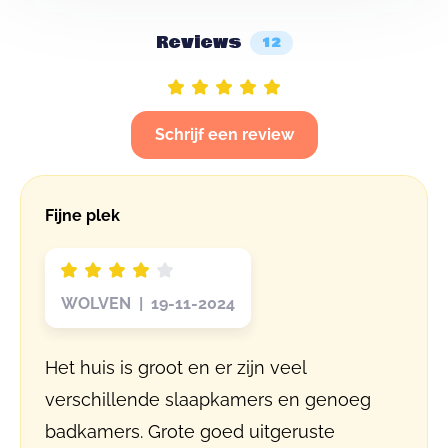
Reviews
12
Schrijf een review
Fijne plek
WOLVEN | 19-11-2024
Het huis is groot en er zijn veel
verschillende slaapkamers en genoeg
badkamers. Grote goed uitgeruste