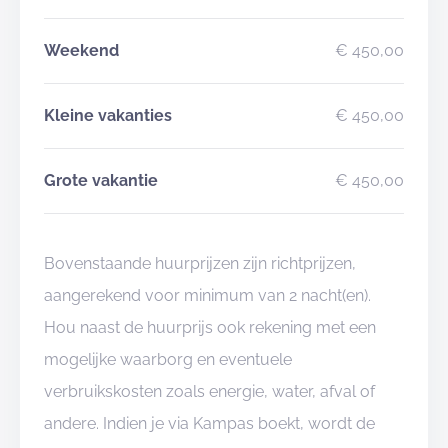
Weekend
€ 450,00
Kleine vakanties
€ 450,00
Grote vakantie
€ 450,00
Bovenstaande huurprijzen zijn richtprijzen,
aangerekend voor minimum van 2 nacht(en).
Hou naast de huurprijs ook rekening met een
mogelijke waarborg en eventuele
verbruikskosten zoals energie, water, afval of
andere. Indien je via Kampas boekt, wordt de