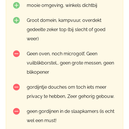
mooie omgeving, winkels dichtbij
Groot domein, kampvuur, overdekt
gedeelte zeker top (bij slecht of goed
weer)
Geen oven, noch microgolf, Geen
vuilblikborstel,, geen grote messen, geen
blikopener
gordijntje douches om toch iets meer
privacy te hebben, Zeer gehorig gebouw.
geen gordijnen in de slaapkamers (is echt
wel een must!