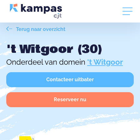
Terug naar overzicht
't Witgoor (30)
Onderdeel van domein
't Witgoor
Contacteer uitbater
Reserveer nu