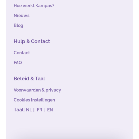
Hoe werkt Kampas?
Nieuws
Blog
Hulp & Contact
Contact
FAQ
Beleid & Taal
Voorwaarden & privacy
Cookies instellingen
Taal:
|
|
NL
FR
EN