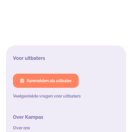
Voor uitbaters
Aanmelden als uitbater
Veelgestelde vragen voor uitbaters
Over Kampas
Over ons