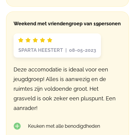
Weekend met vriendengroep van 19personen
SPARTA HEESTERT | 08-05-2023
Deze accomodatie is ideaal voor een
jeugdgroep! Alles is aanwezig en de
ruimtes zijn voldoende groot. Het
grasveld is ook zeker een pluspunt. Een
aanrader!
Keuken met alle benodigdheden