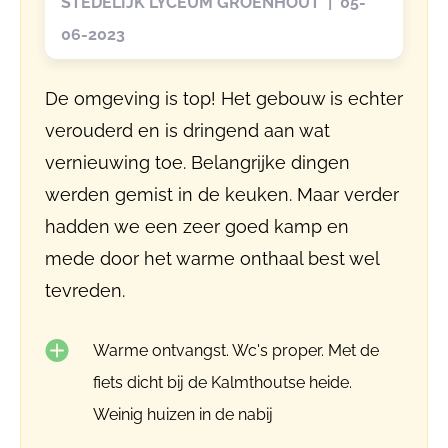
STEDELIJK LYCEUM GROENHOUT | 05-
06-2023
De omgeving is top! Het gebouw is echter
verouderd en is dringend aan wat
vernieuwing toe. Belangrijke dingen
werden gemist in de keuken. Maar verder
hadden we een zeer goed kamp en
mede door het warme onthaal best wel
tevreden.
Warme ontvangst. Wc's proper. Met de
fiets dicht bij de Kalmthoutse heide.
Weinig huizen in de nabij