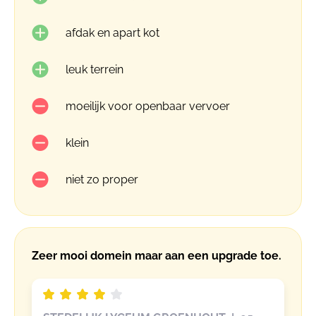
afdak en apart kot
leuk terrein
moeilijk voor openbaar vervoer
klein
niet zo proper
Zeer mooi domein maar aan een upgrade toe.