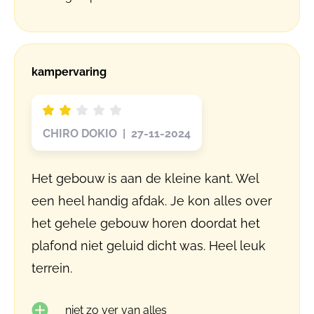
kampervaring
CHIRO DOKIO | 27-11-2024
Het gebouw is aan de kleine kant. Wel
een heel handig afdak. Je kon alles over
het gehele gebouw horen doordat het
plafond niet geluid dicht was. Heel leuk
terrein.
niet zo ver van alles