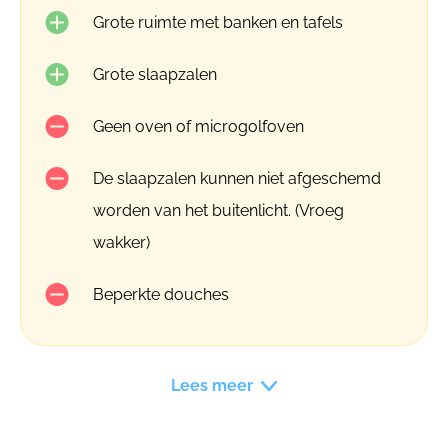
Grote ruimte met banken en tafels
Grote slaapzalen
Geen oven of microgolfoven
De slaapzalen kunnen niet afgeschemd
worden van het buitenlicht. (Vroeg
wakker)
Beperkte douches
Lees meer