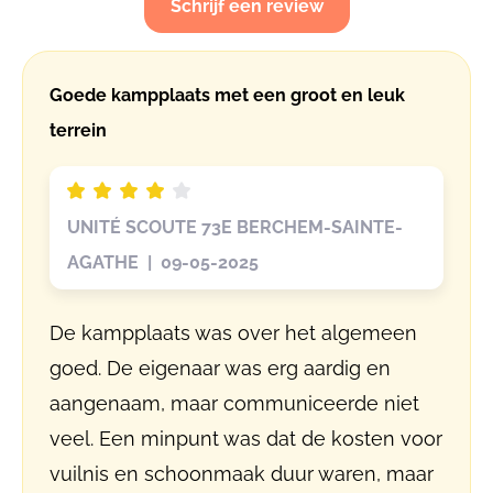
Schrijf een review
Goede kampplaats met een groot en leuk
terrein
UNITÉ SCOUTE 73E BERCHEM-SAINTE-
AGATHE | 09-05-2025
De kampplaats was over het algemeen
goed. De eigenaar was erg aardig en
aangenaam, maar communiceerde niet
veel. Een minpunt was dat de kosten voor
vuilnis en schoonmaak duur waren, maar