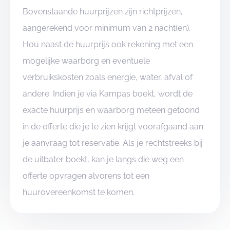
Bovenstaande huurprijzen zijn richtprijzen,
aangerekend voor minimum van 2 nacht(en).
Hou naast de huurprijs ook rekening met een
mogelijke waarborg en eventuele
verbruikskosten zoals energie, water, afval of
andere. Indien je via Kampas boekt, wordt de
exacte huurprijs en waarborg meteen getoond
in de offerte die je te zien krijgt voorafgaand aan
je aanvraag tot reservatie. Als je rechtstreeks bij
de uitbater boekt, kan je langs die weg een
offerte opvragen alvorens tot een
huurovereenkomst te komen.