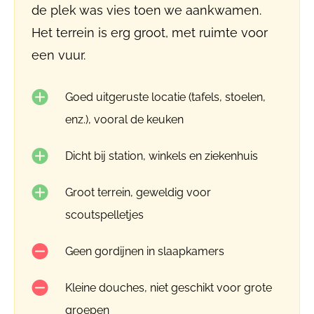
de plek was vies toen we aankwamen.
Het terrein is erg groot, met ruimte voor
een vuur.
Goed uitgeruste locatie (tafels, stoelen,
enz.), vooral de keuken
Dicht bij station, winkels en ziekenhuis
Groot terrein, geweldig voor
scoutspelletjes
Geen gordijnen in slaapkamers
Kleine douches, niet geschikt voor grote
groepen