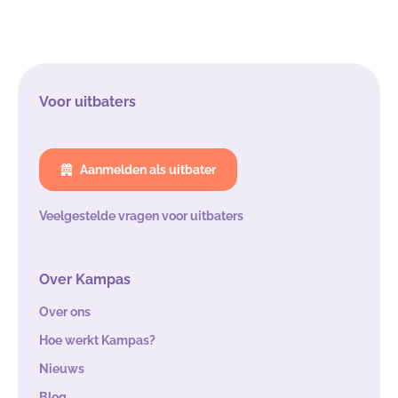
Voor uitbaters
Aanmelden als uitbater
Veelgestelde vragen voor uitbaters
Over Kampas
Over ons
Hoe werkt Kampas?
Nieuws
Blog