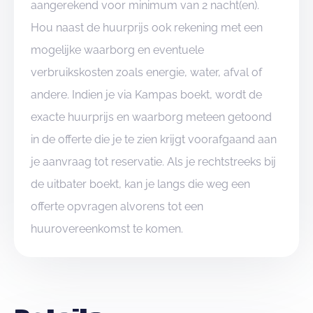
aangerekend voor minimum van 2 nacht(en).
Hou naast de huurprijs ook rekening met een
mogelijke waarborg en eventuele
verbruikskosten zoals energie, water, afval of
andere. Indien je via Kampas boekt, wordt de
exacte huurprijs en waarborg meteen getoond
in de offerte die je te zien krijgt voorafgaand aan
je aanvraag tot reservatie. Als je rechtstreeks bij
de uitbater boekt, kan je langs die weg een
offerte opvragen alvorens tot een
huurovereenkomst te komen.