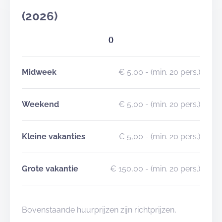
(2026)
()
Midweek
€ 5,00
- (min. 20 pers.)
Weekend
€ 5,00
- (min. 20 pers.)
Kleine vakanties
€ 5,00
- (min. 20 pers.)
Grote vakantie
€ 150,00
- (min. 20 pers.)
Bovenstaande huurprijzen zijn richtprijzen,