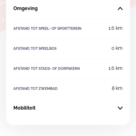
Omgeving
1.6 km
AFSTAND TOT SPEEL- OF SPORTTEREIN
0 km
AFSTAND TOT SPEELBOS
1.6 km
AFSTAND TOT STADS- OF DORPSKERN
8 km
AFSTAND TOT ZWEMBAD
Mobiliteit