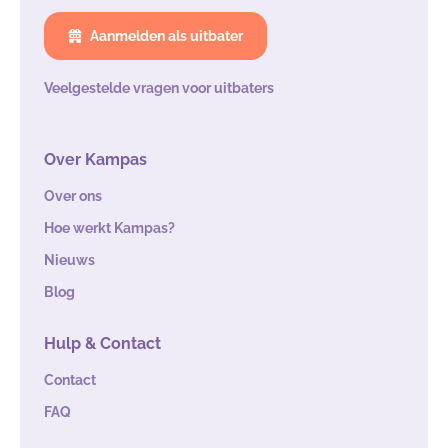
Aanmelden als uitbater
Veelgestelde vragen voor uitbaters
Over Kampas
Over ons
Hoe werkt Kampas?
Nieuws
Blog
Hulp & Contact
Contact
FAQ