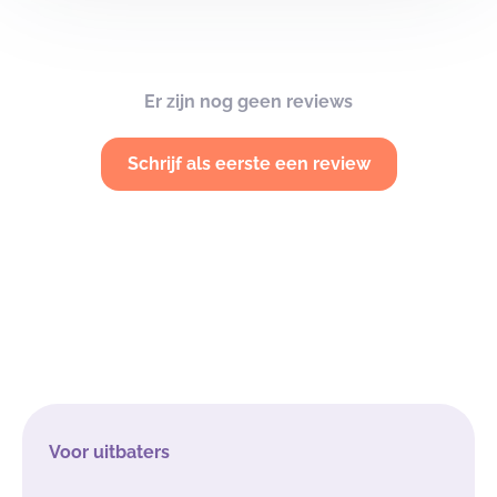
Er zijn nog geen reviews
Schrijf als eerste een review
Voor uitbaters