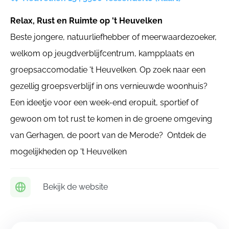
Relax, Rust en Ruimte op 't Heuvelken
Beste jongere, natuurliefhebber of meerwaardezoeker,
welkom op jeugdverblijfcentrum, kampplaats en
groepsaccomodatie 't Heuvelken. Op zoek naar een
gezellig groepsverblijf in ons vernieuwde woonhuis?
Een ideetje voor een week-end eropuit, sportief of
gewoon om tot rust te komen in de groene omgeving
van Gerhagen, de poort van de Merode? Ontdek de
mogelijkheden op 't Heuvelken
Bekijk de website