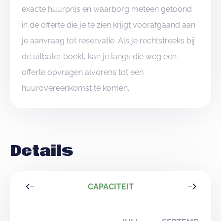
exacte huurprijs en waarborg meteen getoond
in de offerte die je te zien krijgt voorafgaand aan
je aanvraag tot reservatie. Als je rechtstreeks bij
de uitbater boekt, kan je langs die weg een
offerte opvragen alvorens tot een
huurovereenkomst te komen.
Details
CAPACITEIT