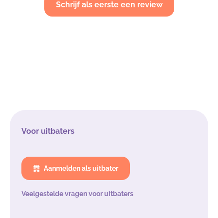
Schrijf als eerste een review
Voor uitbaters
Aanmelden als uitbater
Veelgestelde vragen voor uitbaters