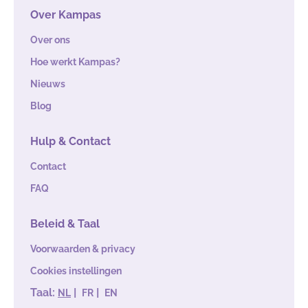
Over Kampas
Over ons
Hoe werkt Kampas?
Nieuws
Blog
Hulp & Contact
Contact
FAQ
Beleid & Taal
Voorwaarden & privacy
Cookies instellingen
Taal:
|
|
NL
FR
EN