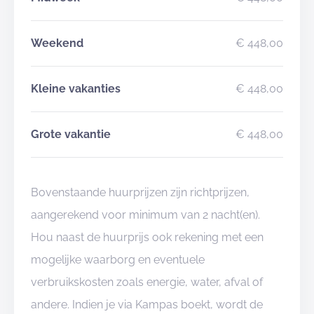
Weekend
€ 448,00
Kleine vakanties
€ 448,00
Grote vakantie
€ 448,00
Bovenstaande huurprijzen zijn richtprijzen,
aangerekend voor minimum van 2 nacht(en).
Hou naast de huurprijs ook rekening met een
mogelijke waarborg en eventuele
verbruikskosten zoals energie, water, afval of
andere. Indien je via Kampas boekt, wordt de