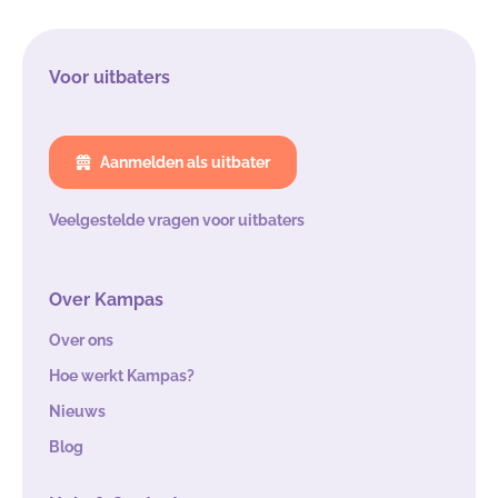
Voor uitbaters
Aanmelden als uitbater
Veelgestelde vragen voor uitbaters
Over Kampas
Over ons
Hoe werkt Kampas?
Nieuws
Blog