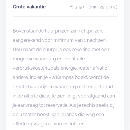
Grote vakantie
€ 3,50
- (min. 25 pers.)
Bovenstaande huurprijzen zijn richtprijzen,
aangerekend voor minimum van 1 nacht(en).
Hou naast de huurprijs ook rekening met een
mogelijke waarborg en eventuele
verbruikskosten zoals energie, water, afval of
andere. Indien je via Kampas boekt, wordt de
exacte huurprijs en waarborg meteen getoond
in de offerte die je te zien krijgt voorafgaand aan
je aanvraag tot reservatie. Als je rechtstreeks bij
de uitbater boekt, kan je langs die weg een
offerte opvragen alvorens tot een