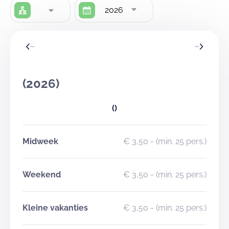
2026
(2026)
()
Midweek
€ 3,50
- (min. 25 pers.)
Weekend
€ 3,50
- (min. 25 pers.)
Kleine vakanties
€ 3,50
- (min. 25 pers.)