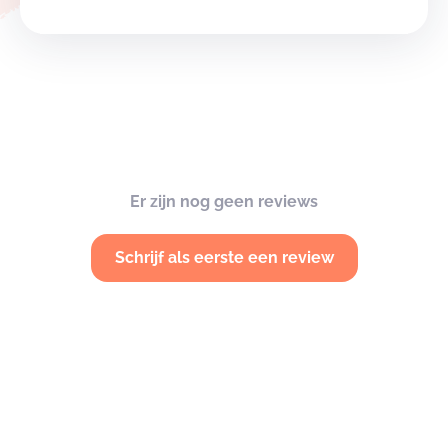
Er zijn nog geen reviews
Schrijf als eerste een review