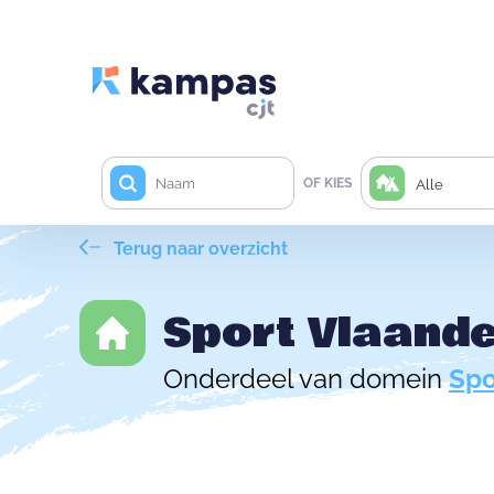
OF KIES
Alle
Terug naar overzicht
Sport Vlaand
Onderdeel van domein
Spo