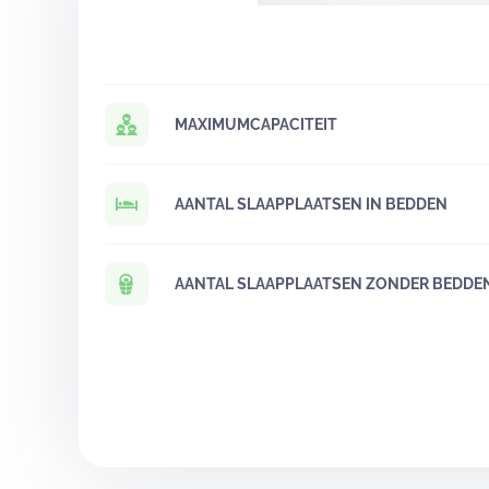
MAXIMUMCAPACITEIT
AANTAL SLAAPPLAATSEN IN BEDDEN
AANTAL SLAAPPLAATSEN ZONDER BEDDE