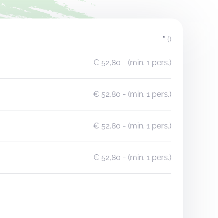
*
()
€ 52,80
- (min. 1 pers.)
€ 52,80
- (min. 1 pers.)
€ 52,80
- (min. 1 pers.)
€ 52,80
- (min. 1 pers.)