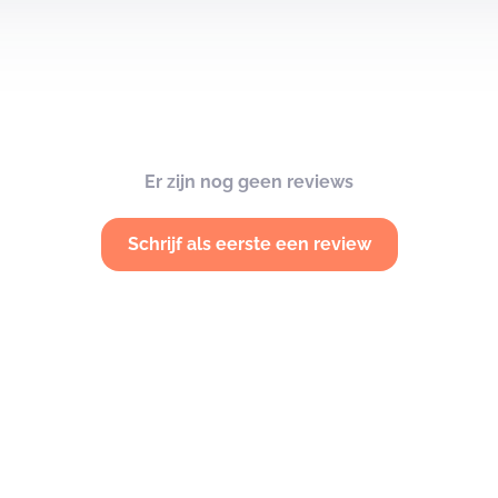
Er zijn nog geen reviews
Schrijf als eerste een review