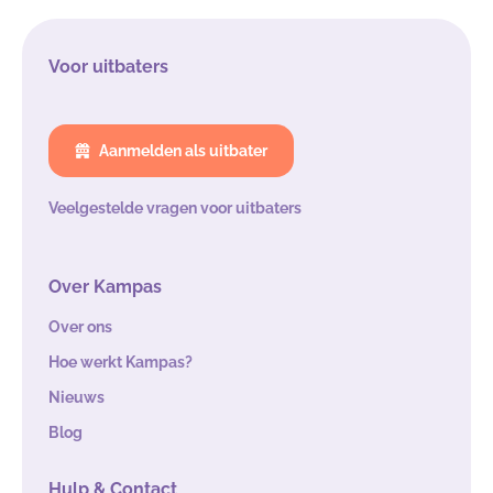
Voor uitbaters
Aanmelden als uitbater
Veelgestelde vragen voor uitbaters
Over Kampas
Over ons
Hoe werkt Kampas?
Nieuws
Blog
Hulp & Contact