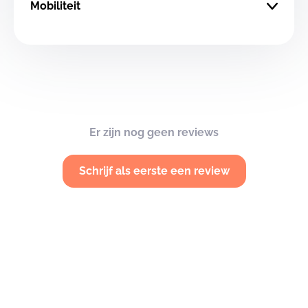
Mobiliteit
Er zijn nog geen reviews
Schrijf als eerste een review