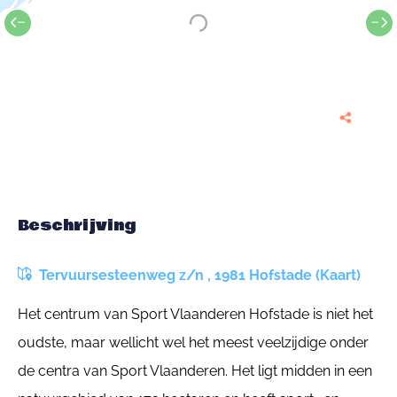
Beschrijving
Tervuursesteenweg z/n , 1981 Hofstade (Kaart)
Het centrum van Sport Vlaanderen Hofstade is niet het
oudste, maar wellicht wel het meest veelzijdige onder
de centra van Sport Vlaanderen. Het ligt midden in een