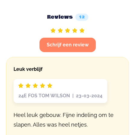
Reviews
12
Schrijf een review
Leuk verblijf
24E FOS TOM WILSON | 23-03-2024
Heel leuk gebouw. Fijne indeling om te
slapen. Alles was heel netjes.