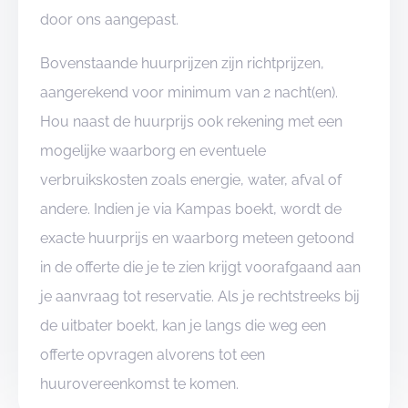
door ons aangepast.
Bovenstaande huurprijzen zijn richtprijzen,
aangerekend voor minimum van 2 nacht(en).
Hou naast de huurprijs ook rekening met een
mogelijke waarborg en eventuele
verbruikskosten zoals energie, water, afval of
andere. Indien je via Kampas boekt, wordt de
exacte huurprijs en waarborg meteen getoond
in de offerte die je te zien krijgt voorafgaand aan
je aanvraag tot reservatie. Als je rechtstreeks bij
de uitbater boekt, kan je langs die weg een
offerte opvragen alvorens tot een
huurovereenkomst te komen.