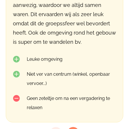
aanwezig, waardoor we altijd samen
waren. Dit ervaarden wij als zeer leuk
omdat dit de groepssfeer wel bevordert
heeft. Ook de omgeving rond het gebouw
is super om te wandelen bv.
Leuke omgeving
Niet ver van centrum (winkel, openbaar
vervoer...)
Geen zeteltje om na een vergadering te
relaxen