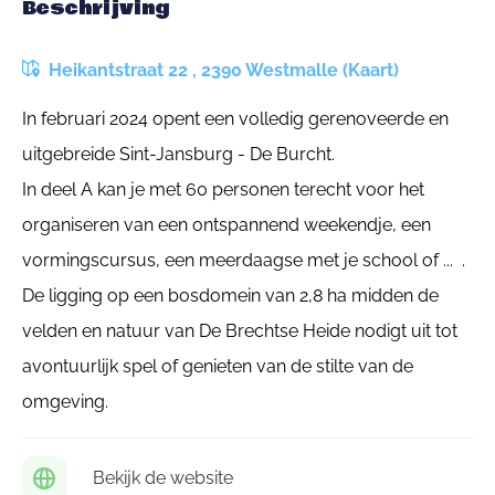
Beschrijving
Heikantstraat 22 , 2390 Westmalle (Kaart)
In februari 2024 opent een volledig gerenoveerde en
uitgebreide Sint-Jansburg - De Burcht.
In deel A kan je met 60 personen terecht voor het
organiseren van een ontspannend weekendje, een
vormingscursus, een meerdaagse met je school of ... .
De ligging op een bosdomein van 2,8 ha midden de
velden en natuur van De Brechtse Heide nodigt uit tot
avontuurlijk spel of genieten van de stilte van de
omgeving.
Bekijk de website