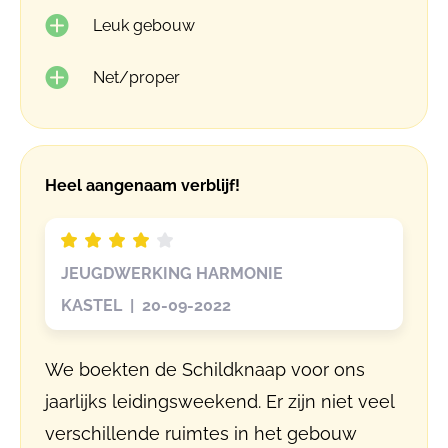
Leuk gebouw
Net/proper
Heel aangenaam verblijf!
JEUGDWERKING HARMONIE
KASTEL | 20-09-2022
We boekten de Schildknaap voor ons
jaarlijks leidingsweekend. Er zijn niet veel
verschillende ruimtes in het gebouw