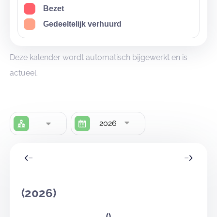
Bezet
Gedeeltelijk verhuurd
Deze kalender wordt automatisch bijgewerkt en is
actueel.
2026
(2026)
()