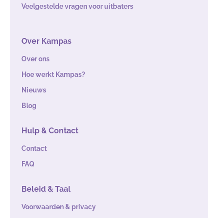
Veelgestelde vragen voor uitbaters
Over Kampas
Over ons
Hoe werkt Kampas?
Nieuws
Blog
Hulp & Contact
Contact
FAQ
Beleid & Taal
Voorwaarden & privacy