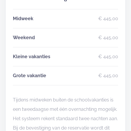
Midweek
€ 445,00
Weekend
€ 445,00
Kleine vakanties
€ 445,00
Grote vakantie
€ 445,00
Tijdens midweken buiten de schoolvakanties is
een tweedaagse met één overnachting mogelijk.
Het systeem rekent standaard twee nachten aan.
Bij de bevestiging van de reservatie wordt dit