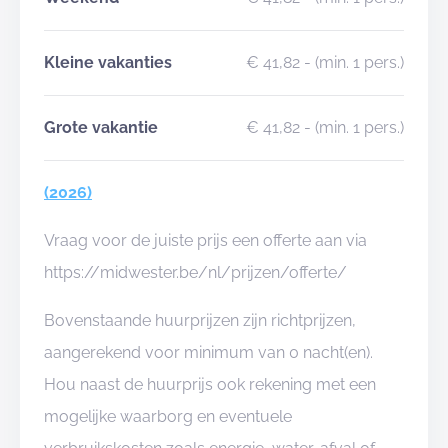
Kleine vakanties
€ 41,82
- (min. 1 pers.)
Grote vakantie
€ 41,82
- (min. 1 pers.)
(2026)
Vraag voor de juiste prijs een offerte aan via
https://midwester.be/nl/prijzen/offerte/
Bovenstaande huurprijzen zijn richtprijzen,
aangerekend voor minimum van 0 nacht(en).
Hou naast de huurprijs ook rekening met een
mogelijke waarborg en eventuele