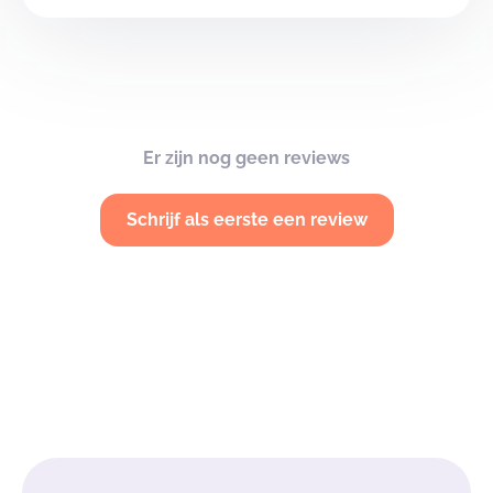
Er zijn nog geen reviews
Schrijf als eerste een review