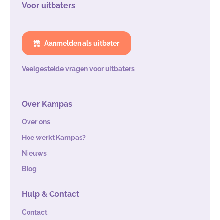
Voor uitbaters
Aanmelden als uitbater
Veelgestelde vragen voor uitbaters
Over Kampas
Over ons
Hoe werkt Kampas?
Nieuws
Blog
Hulp & Contact
Contact