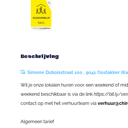
Beschrijving
Simone Duboisstraat 100 , 9041 Oostakker (Ka
Wil je onze lokalen huren voor een weekend of mid
weekend beschikbaar is via de link
https://bit.ly/ve
contact op met het verhuurteam via
verhuur@chir
Algemeen tarief