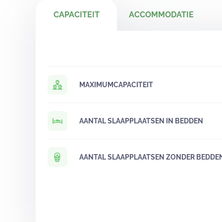
CAPACITEIT
ACCOMMODATIE
MAXIMUMCAPACITEIT
AANTAL SLAAPPLAATSEN IN BEDDEN
AANTAL SLAAPPLAATSEN ZONDER BEDDE