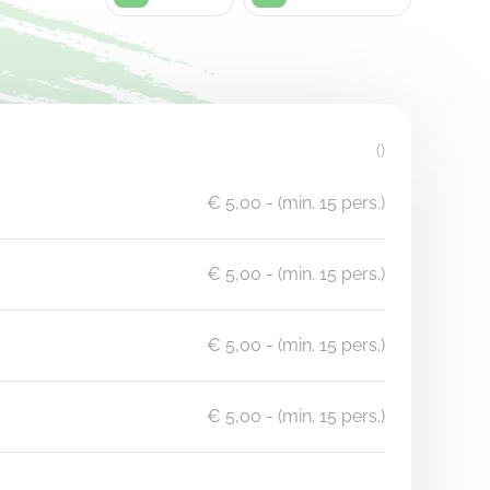
()
€ 5,00
- (min. 15 pers.)
€ 5,00
- (min. 15 pers.)
€ 5,00
- (min. 15 pers.)
€ 5,00
- (min. 15 pers.)