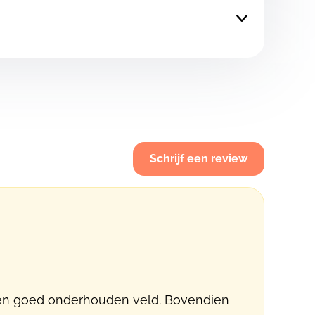
Schrijf een review
i en goed onderhouden veld. Bovendien