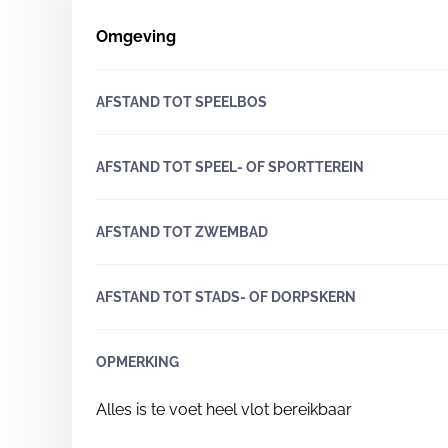
Omgeving
AFSTAND TOT SPEELBOS
AFSTAND TOT SPEEL- OF SPORTTEREIN
AFSTAND TOT ZWEMBAD
AFSTAND TOT STADS- OF DORPSKERN
OPMERKING
Alles is te voet heel vlot bereikbaar