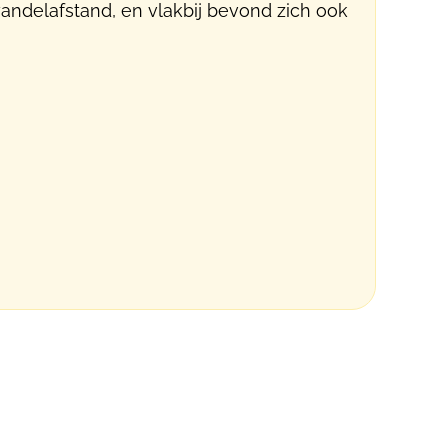
wandelafstand, en vlakbij bevond zich ook