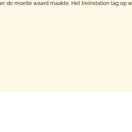
ker de moeite waard maakte. Het treinstation lag op 