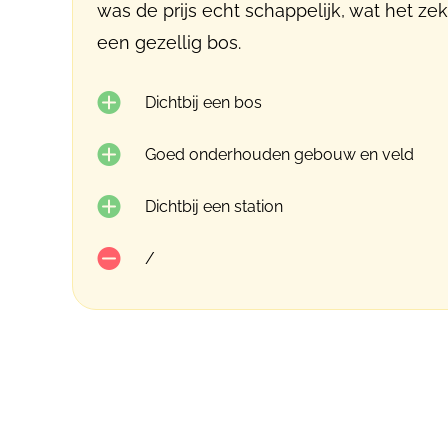
was de prijs echt schappelijk, wat het ze
een gezellig bos.
Dichtbij een bos
Goed onderhouden gebouw en veld
Dichtbij een station
/