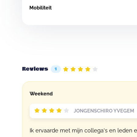
Mobiliteit
Reviews
1
Weekend
JONGENSCHIRO YVEGEM |
Ik ervaarde met mijn collega's en leden