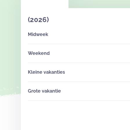
(2026)
Midweek
Weekend
Kleine vakanties
Grote vakantie