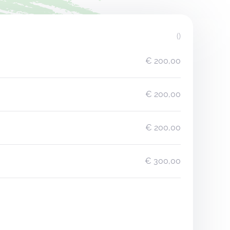
()
€ 200,00
€ 200,00
€ 200,00
€ 300,00