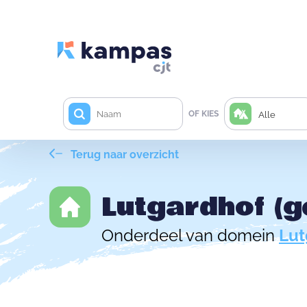
OF KIES
Alle
Terug naar overzicht
Lutgardhof (
Onderdeel van domein
Lut