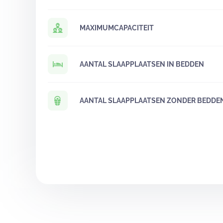
MAXIMUMCAPACITEIT
AANTAL SLAAPPLAATSEN IN BEDDEN
AANTAL SLAAPPLAATSEN ZONDER BEDDE