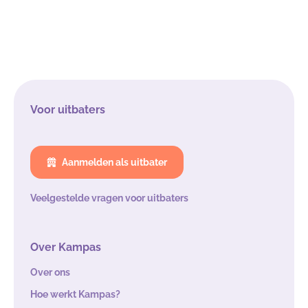
Voor uitbaters
Aanmelden als uitbater
Veelgestelde vragen voor uitbaters
Over Kampas
Over ons
Hoe werkt Kampas?