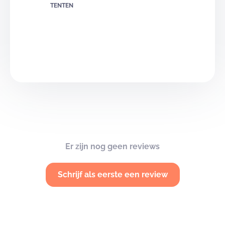
TENTEN
Er zijn nog geen reviews
Schrijf als eerste een review