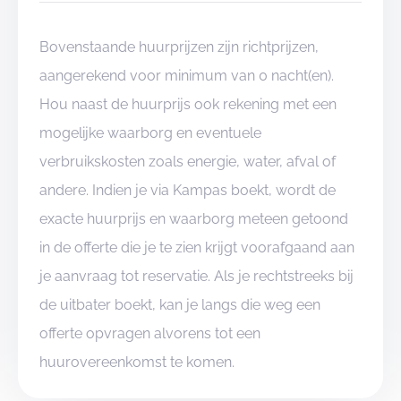
Bovenstaande huurprijzen zijn richtprijzen,
aangerekend voor minimum van 0 nacht(en).
Hou naast de huurprijs ook rekening met een
mogelijke waarborg en eventuele
verbruikskosten zoals energie, water, afval of
andere. Indien je via Kampas boekt, wordt de
exacte huurprijs en waarborg meteen getoond
in de offerte die je te zien krijgt voorafgaand aan
je aanvraag tot reservatie. Als je rechtstreeks bij
de uitbater boekt, kan je langs die weg een
offerte opvragen alvorens tot een
huurovereenkomst te komen.