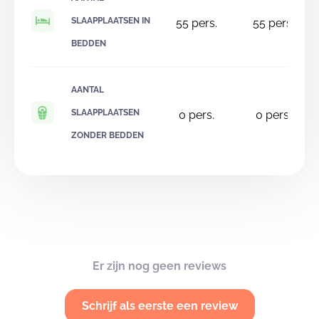
SLAAPPLAATSEN IN
55
pers.
55
pers.
BEDDEN
AANTAL
SLAAPPLAATSEN
0
pers.
0
pers.
ZONDER BEDDEN
Er zijn nog geen reviews
Schrijf als eerste een review