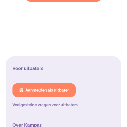
Voor uitbaters
Aanmelden als uitbater
Veelgestelde vragen voor uitbaters
Over Kampas