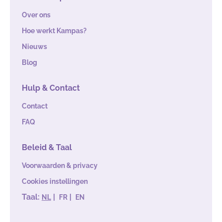
Over ons
Hoe werkt Kampas?
Nieuws
Blog
Hulp & Contact
Contact
FAQ
Beleid & Taal
Voorwaarden & privacy
Cookies instellingen
Taal:
|
|
NL
FR
EN