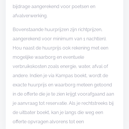
bijdrage aangerekend voor poetsen en
afvalverwerking.
Bovenstaande huurprijzen zijn richtprijzen,
aangerekend voor minimum van 1 nacht(en).
Hou naast de huurprijs ook rekening met een
mogelijke waarborg en eventuele
verbruikskosten zoals energie, water, afval of
andere. Indien je via Kampas boekt, wordt de
exacte huurprijs en waarborg meteen getoond
in de offerte die je te zien krijgt voorafgaand aan
je aanvraag tot reservatie. Als je rechtstreeks bij
de uitbater boekt, kan je langs die weg een
offerte opvragen alvorens tot een