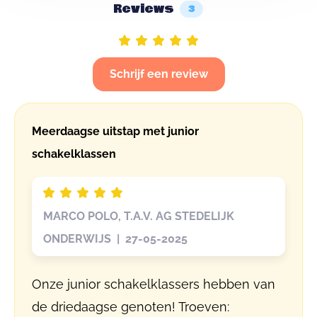
Reviews
3
Schrijf een review
Meerdaagse uitstap met junior
schakelklassen
MARCO POLO, T.A.V. AG STEDELIJK
ONDERWIJS | 27-05-2025
Onze junior schakelklassers hebben van
de driedaagse genoten! Troeven: