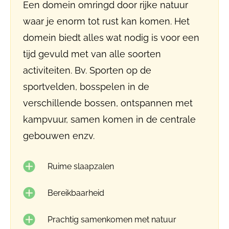
Een domein omringd door rijke natuur
waar je enorm tot rust kan komen. Het
domein biedt alles wat nodig is voor een
tijd gevuld met van alle soorten
activiteiten. Bv. Sporten op de
sportvelden, bosspelen in de
verschillende bossen, ontspannen met
kampvuur, samen komen in de centrale
gebouwen enzv.
Ruime slaapzalen
Bereikbaarheid
Prachtig samenkomen met natuur