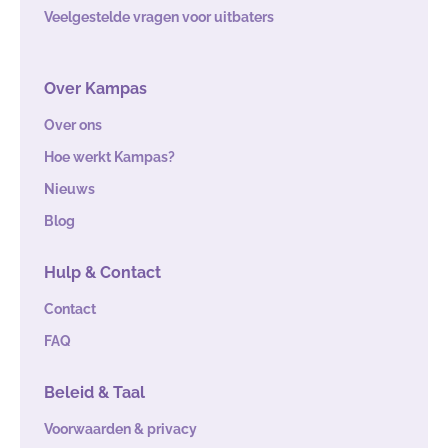
Veelgestelde vragen voor uitbaters
Over Kampas
Over ons
Hoe werkt Kampas?
Nieuws
Blog
Hulp & Contact
Contact
FAQ
Beleid & Taal
Voorwaarden & privacy