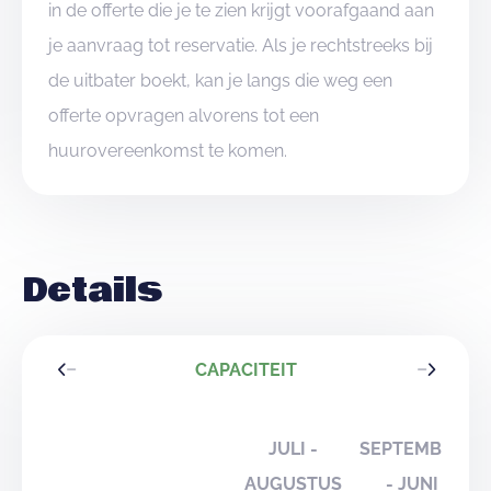
in de offerte die je te zien krijgt voorafgaand aan
je aanvraag tot reservatie. Als je rechtstreeks bij
de uitbater boekt, kan je langs die weg een
offerte opvragen alvorens tot een
huurovereenkomst te komen.
Details
CAPACITEIT
JULI -
SEPTEMBER
AUGUSTUS
- JUNI