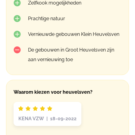
Zelfkook mogelijkheden
Prachtige natuur
Vernieuwde gebouwen Klein Heuvelsven
De gebouwen in Groot Heuvelsven zijn
aan vernieuwing toe
Waarom kiezen voor heuvelsven?
KENA VZW | 18-09-2022