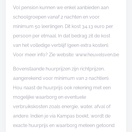
Vol pension kunnen we enkel aanbieden aan
schoolgroepen vanaf 2 nachten en voor
minimum 50 leerlingen. Dit kost 34,13 euro per
persoon per etmaal. In dat bedrag zit de kost
van het volledige verblijf (geen extra kosten).
Voor meer info? Zie website: www.heuvelsven.be
Bovenstaande huurprijzen zijn richtprijzen,
aangerekend voor minimum van 2 nacht(en).
Hou naast de huurprijs ook rekening met een
mogelijke waarborg en eventuele
verbruikskosten zoals energie, water, afval of
andere. Indien je via Kampas boekt, wordt de
exacte huurprijs en waarborg meteen getoond