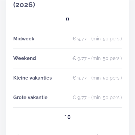
(2026)
()
Midweek
€ 9,77
- (min. 50 pers.)
Weekend
€ 9,77
- (min. 50 pers.)
Kleine vakanties
€ 9,77
- (min. 50 pers.)
Grote vakantie
€ 9,77
- (min. 50 pers.)
*
()