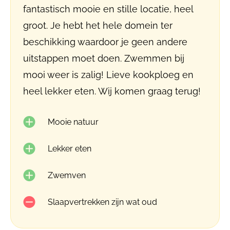
fantastisch mooie en stille locatie, heel
groot. Je hebt het hele domein ter
beschikking waardoor je geen andere
uitstappen moet doen. Zwemmen bij
mooi weer is zalig! Lieve kookploeg en
heel lekker eten. Wij komen graag terug!
Mooie natuur
Lekker eten
Zwemven
Slaapvertrekken zijn wat oud