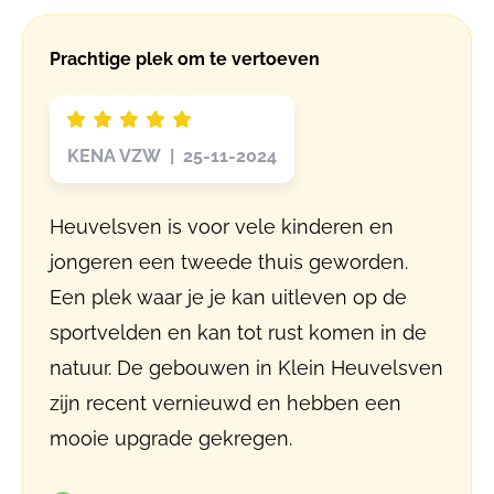
Prachtige plek om te vertoeven
KENA VZW | 25-11-2024
Heuvelsven is voor vele kinderen en
jongeren een tweede thuis geworden.
Een plek waar je je kan uitleven op de
sportvelden en kan tot rust komen in de
natuur. De gebouwen in Klein Heuvelsven
zijn recent vernieuwd en hebben een
mooie upgrade gekregen.