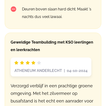
Deuren boven slaan hard dicht. Maakt 's
nachts dus veel lawaai.
Geweldige Teambuilding met KSO leerlingen
en leerkrachten
ATHENEUM ANDERLECHT | 04-10-2024
Verzorgd verblijf in een prachtige groene
omgeving. Met het zilvermeer op
busafstand is het echt een aanrader voor