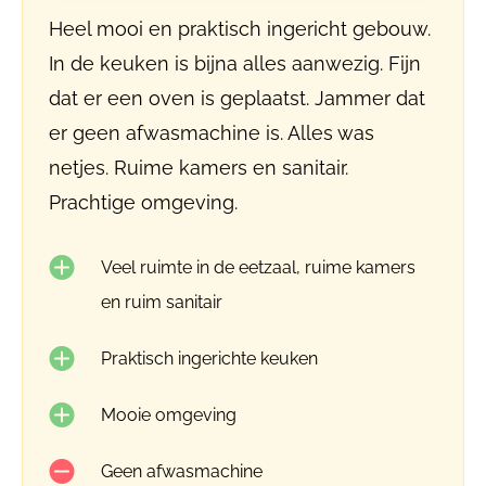
Heel mooi en praktisch ingericht gebouw.
In de keuken is bijna alles aanwezig. Fijn
dat er een oven is geplaatst. Jammer dat
er geen afwasmachine is. Alles was
netjes. Ruime kamers en sanitair.
Prachtige omgeving.
Veel ruimte in de eetzaal, ruime kamers
en ruim sanitair
Praktisch ingerichte keuken
Mooie omgeving
Geen afwasmachine