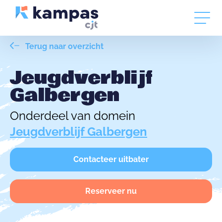
Terug naar overzicht
Jeugdverblijf
Galbergen
Onderdeel van domein
Jeugdverblijf Galbergen
Contacteer uitbater
Reserveer nu