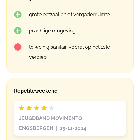
grote eetzaal en of vergaderruimte
prachtige omgeving
te weinig sanitair, vooral op het 1ste
verdiep
Repetiteweekend
JEUGDBAND MOVIMENTO
ENGSBERGEN | 25-11-2024