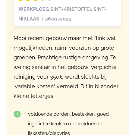
WERKPLOEG SINT-KRISTOFFEL SINT-
NIKLAAS | 26-11-2024
Mooi recent gebouw maar met flink wat
mogelijkheden, ruim, voorzien op grote
groepen. Prachtige rustige omgeving. Te
weinig sanitair in het gebouw, Verplichte
reiniging voor 350€ wordt slechts bij
'variable kosten' vermeld. Dit in bijzonder
kleine lettertjes.
voldoende borden, bestekken, goed
ingerichte keuken met voldoende
ijskasten/diepvries