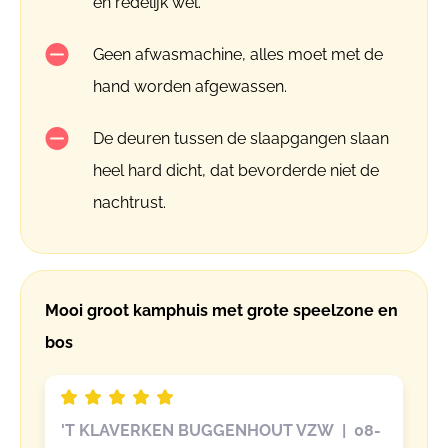
en redelijk wel.
Geen afwasmachine, alles moet met de
hand worden afgewassen.
De deuren tussen de slaapgangen slaan
heel hard dicht, dat bevorderde niet de
nachtrust.
Mooi groot kamphuis met grote speelzone en
bos
'T KLAVERKEN BUGGENHOUT VZW | 08-