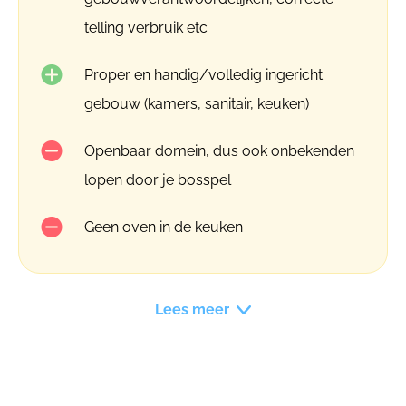
telling verbruik etc
Proper en handig/volledig ingericht
gebouw (kamers, sanitair, keuken)
Openbaar domein, dus ook onbekenden
lopen door je bosspel
Geen oven in de keuken
Lees meer