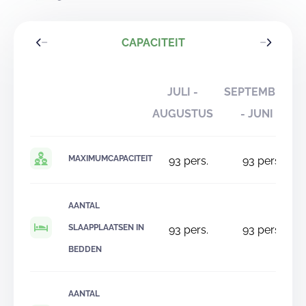
CAPACITEIT
JULI -
SEPTEMBER
AUGUSTUS
- JUNI
MAXIMUMCAPACITEIT
93
pers.
93
pers.
AANTAL
SLAAPPLAATSEN IN
93
pers.
93
pers.
BEDDEN
AANTAL