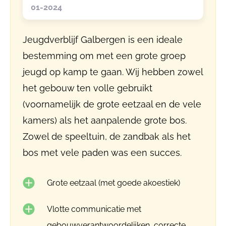
01-2024
Jeugdverblijf Galbergen is een ideale
bestemming om met een grote groep
jeugd op kamp te gaan. Wij hebben zowel
het gebouw ten volle gebruikt
(voornamelijk de grote eetzaal en de vele
kamers) als het aanpalende grote bos.
Zowel de speeltuin, de zandbak als het
bos met vele paden was een succes.
Grote eetzaal (met goede akoestiek)
Vlotte communicatie met
gebouwverantwoordelijken, correcte