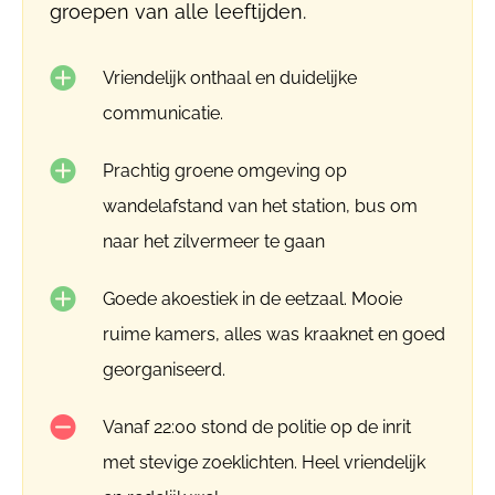
groepen van alle leeftijden.
Vriendelijk onthaal en duidelijke
communicatie.
Prachtig groene omgeving op
wandelafstand van het station, bus om
naar het zilvermeer te gaan
Goede akoestiek in de eetzaal. Mooie
ruime kamers, alles was kraaknet en goed
georganiseerd.
Vanaf 22:00 stond de politie op de inrit
met stevige zoeklichten. Heel vriendelijk