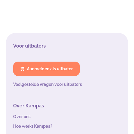
Voor uitbaters
Aanmelden als uitbater
Veelgestelde vragen voor uitbaters
Over Kampas
Over ons
Hoe werkt Kampas?