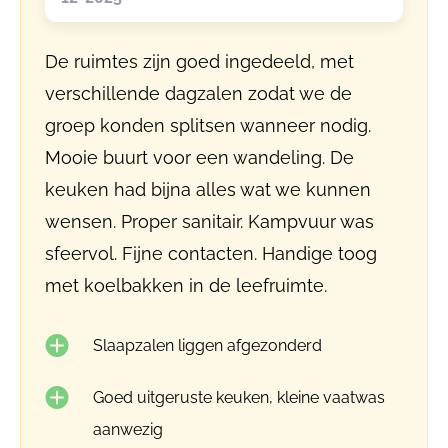
De ruimtes zijn goed ingedeeld, met
verschillende dagzalen zodat we de
groep konden splitsen wanneer nodig.
Mooie buurt voor een wandeling. De
keuken had bijna alles wat we kunnen
wensen. Proper sanitair. Kampvuur was
sfeervol. Fijne contacten. Handige toog
met koelbakken in de leefruimte.
Slaapzalen liggen afgezonderd
Goed uitgeruste keuken, kleine vaatwas
aanwezig