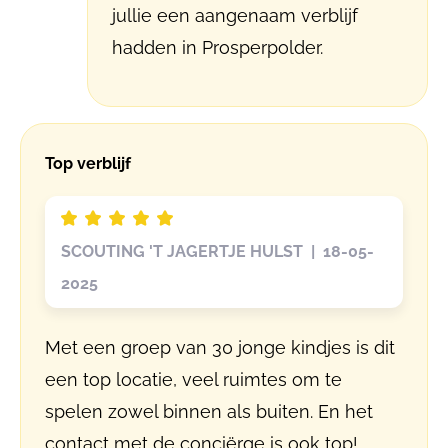
jullie een aangenaam verblijf
hadden in Prosperpolder.
Top verblijf
SCOUTING 'T JAGERTJE HULST | 18-05-
2025
Met een groep van 30 jonge kindjes is dit
een top locatie, veel ruimtes om te
spelen zowel binnen als buiten. En het
contact met de conciërge is ook top!