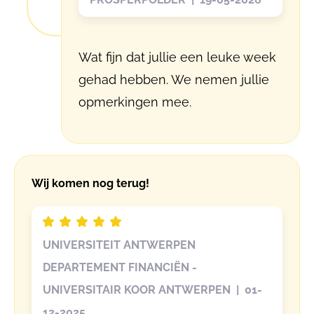
Wat fijn dat jullie een leuke week
gehad hebben. We nemen jullie
opmerkingen mee.
Wij komen nog terug!
UNIVERSITEIT ANTWERPEN
DEPARTEMENT FINANCIËN -
UNIVERSITAIR KOOR ANTWERPEN | 01-
12-2025