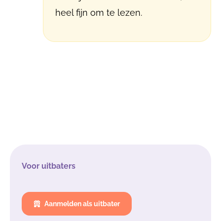
heel fijn om te lezen.
Voor uitbaters
Aanmelden als uitbater