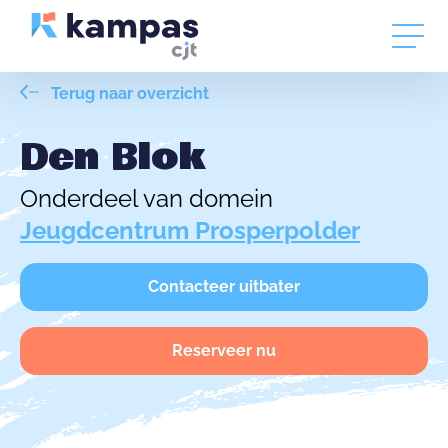
Terug naar overzicht
Den Blok
Onderdeel van domein
Jeugdcentrum Prosperpolder
Contacteer uitbater
Reserveer nu