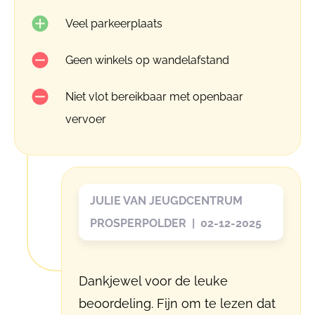
Veel parkeerplaats
Geen winkels op wandelafstand
Niet vlot bereikbaar met openbaar
vervoer
JULIE VAN JEUGDCENTRUM
PROSPERPOLDER | 02-12-2025
Dankjewel voor de leuke
beoordeling. Fijn om te lezen dat