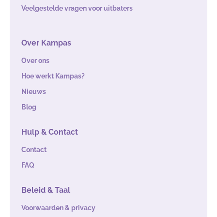
Veelgestelde vragen voor uitbaters
Over Kampas
Over ons
Hoe werkt Kampas?
Nieuws
Blog
Hulp & Contact
Contact
FAQ
Beleid & Taal
Voorwaarden & privacy