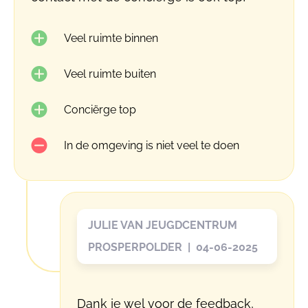
Veel ruimte binnen
Veel ruimte buiten
Conciërge top
In de omgeving is niet veel te doen
JULIE VAN JEUGDCENTRUM
PROSPERPOLDER | 04-06-2025
Dank je wel voor de feedback,