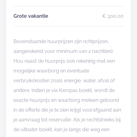
Grote vakantie
€ 300,00
Bovenstaande huurprijzen zijn richtprijzen,
aangerekend voor minimum van 2 nacht(en).
Hou naast de huurprijs ook rekening met een
mogelijke waarborg en eventuele
verbruikskosten zoals energie, water, afval of
andere. Indien je via Kampas boekt, wordt de
exacte huurprijs en waarborg meteen getoond
in de offerte die je te zien krijgt voorafgaand aan
je aanvraag tot reservatie. Als je rechtstreeks bij
de uitbater boekt, kan je langs die weg een