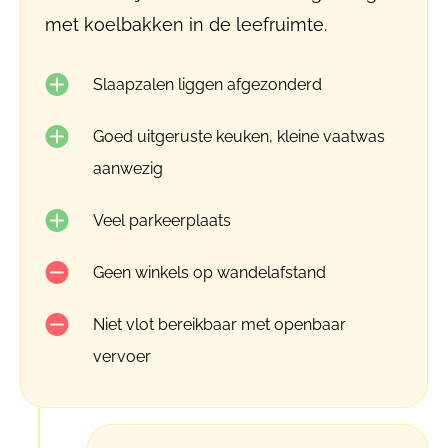
met koelbakken in de leefruimte.
Slaapzalen liggen afgezonderd
Goed uitgeruste keuken, kleine vaatwas
aanwezig
Veel parkeerplaats
Geen winkels op wandelafstand
Niet vlot bereikbaar met openbaar
vervoer