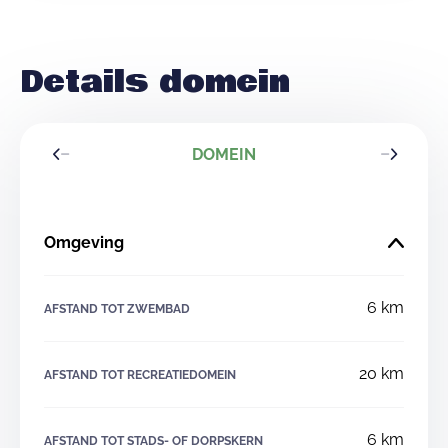
Details domein
DOMEIN
Omgeving
6 km
AFSTAND TOT ZWEMBAD
20 km
AFSTAND TOT RECREATIEDOMEIN
6 km
AFSTAND TOT STADS- OF DORPSKERN