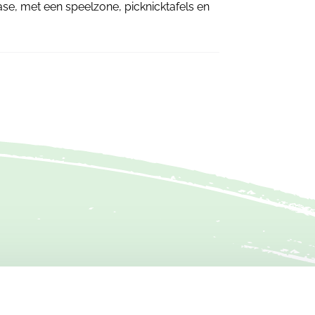
se, met een speelzone, picknicktafels en