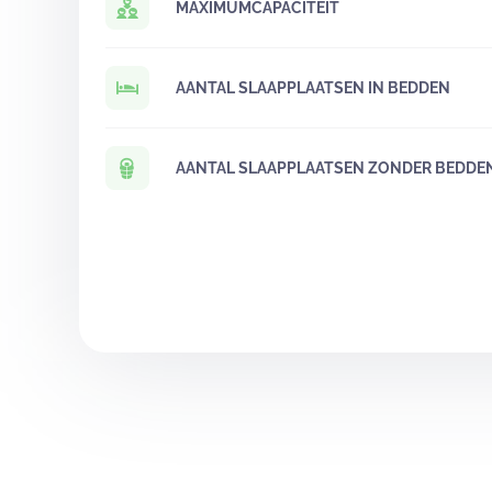
MAXIMUMCAPACITEIT
AANTAL SLAAPPLAATSEN IN BEDDEN
AANTAL SLAAPPLAATSEN ZONDER BEDDE