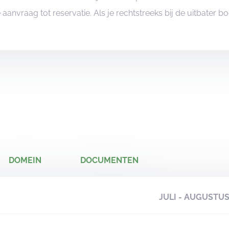
je aanvraag tot reservatie. Als je rechtstreeks bij de uitbater 
DOMEIN
DOCUMENTEN
JULI - AUGUSTU