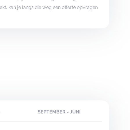
boekt, kan je langs die weg een offerte opvragen
S
SEPTEMBER - JUNI