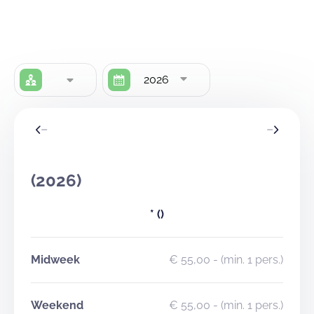
2026
(2026)
*
()
Midweek
€ 55,00
- (min. 1 pers.)
Weekend
€ 55,00
- (min. 1 pers.)