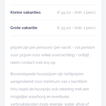
Kleine vakanties
€ 55,00
- (min. 1 pers.)
Grote vakantie
€ 55,00
- (min. 1 pers.)
prijzen zijn per persoon/ per nacht - vol pension
voor prijzen voor enkel overnachting + ontbijt :
neem contact met ons op
Bovenstaande huurprijzen zijn richtprijzen,
aangerekend voor minimum van 1 nacht(en).
Hou naast de huurprijs ook rekening met een
mogelijke waarborg en eventuele
verbruikskosten zoals energie, water, afval of