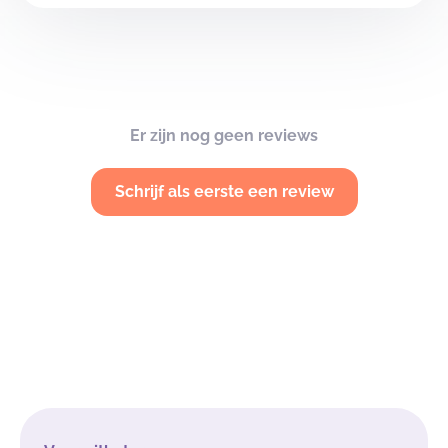
Er zijn nog geen reviews
Schrijf als eerste een review