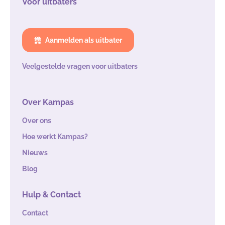
Voor uitbaters
Aanmelden als uitbater
Veelgestelde vragen voor uitbaters
Over Kampas
Over ons
Hoe werkt Kampas?
Nieuws
Blog
Hulp & Contact
Contact