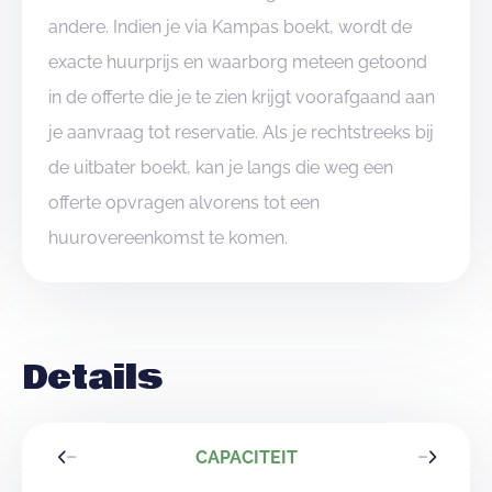
andere. Indien je via Kampas boekt, wordt de
exacte huurprijs en waarborg meteen getoond
in de offerte die je te zien krijgt voorafgaand aan
je aanvraag tot reservatie. Als je rechtstreeks bij
de uitbater boekt, kan je langs die weg een
offerte opvragen alvorens tot een
huurovereenkomst te komen.
Details
CAPACITEIT