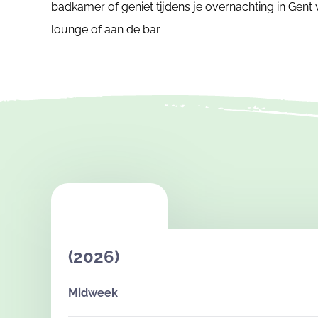
badkamer of geniet tijdens je overnachting in Gen
lounge of aan de bar.
(2026)
Midweek