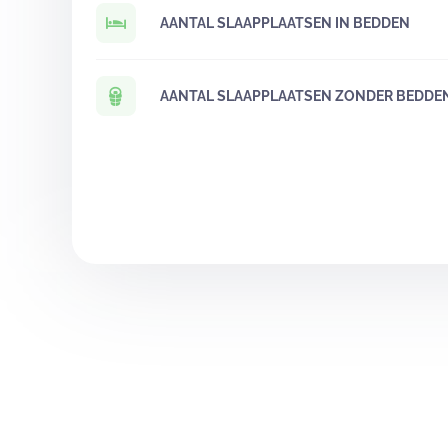
AANTAL SLAAPPLAATSEN IN BEDDEN
AANTAL SLAAPPLAATSEN ZONDER BEDDE