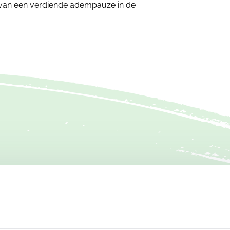
t van een verdiende adempauze in de