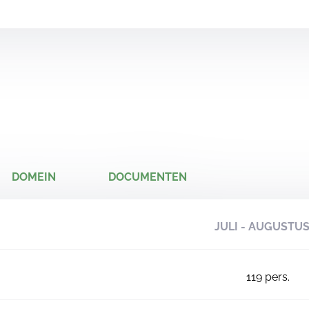
DOMEIN
DOCUMENTEN
JULI - AUGUSTU
119
pers.