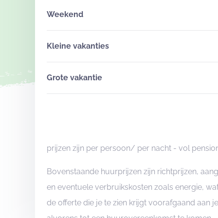
Weekend
Kleine vakanties
Grote vakantie
prijzen zijn per persoon/ per nacht - vol pensio
Bovenstaande huurprijzen zijn richtprijzen, aa
en eventuele verbruikskosten zoals energie, wat
de offerte die je te zien krijgt voorafgaand aan 