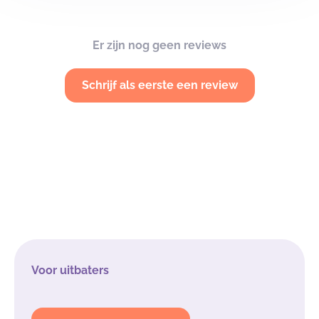
Er zijn nog geen reviews
Schrijf als eerste een review
Voor uitbaters