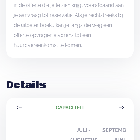
in de offerte die je te zien krijgt voorafgaand aan
je aanvraag tot reservatie. Als je rechtstreeks bij
de uitbater boekt, kan je langs die weg een
offerte opvragen alvorens tot een
huurovereenkomst te komen.
Details
CAPACITEIT
JULI -
SEPTEMBER