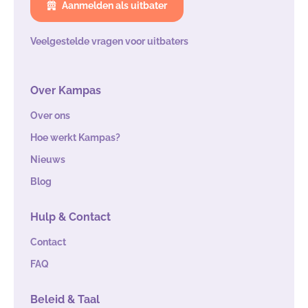
Aanmelden als uitbater
Veelgestelde vragen voor uitbaters
Over Kampas
Over ons
Hoe werkt Kampas?
Nieuws
Blog
Hulp & Contact
Contact
FAQ
Beleid & Taal