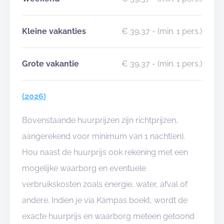
Kleine vakanties
€ 39,37
- (min. 1 pers.)
Grote vakantie
€ 39,37
- (min. 1 pers.)
(2026)
Bovenstaande huurprijzen zijn richtprijzen,
aangerekend voor minimum van 1 nacht(en).
Hou naast de huurprijs ook rekening met een
mogelijke waarborg en eventuele
verbruikskosten zoals energie, water, afval of
andere. Indien je via Kampas boekt, wordt de
exacte huurprijs en waarborg meteen getoond