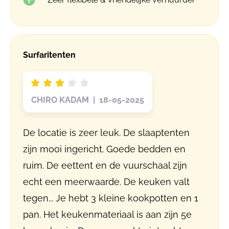
Surfaritenten
CHIRO KADAM | 18-05-2025
De locatie is zeer leuk. De slaaptenten
zijn mooi ingericht. Goede bedden en
ruim. De eettent en de vuurschaal zijn
echt een meerwaarde. De keuken valt
tegen... Je hebt 3 kleine kookpotten en 1
pan. Het keukenmateriaal is aan zijn 5e