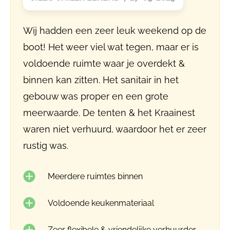
Wij hadden een zeer leuk weekend op de
boot! Het weer viel wat tegen, maar er is
voldoende ruimte waar je overdekt &
binnen kan zitten. Het sanitair in het
gebouw was proper en een grote
meerwaarde. De tenten & het Kraainest
waren niet verhuurd, waardoor het er zeer
rustig was.
Meerdere ruimtes binnen
Voldoende keukenmateriaal
Zeer flexibele & vriendelijke verhuurder