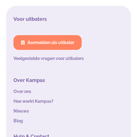
Voor uitbaters
Aanmelden als uitbater
Veelgestelde vragen voor uitbaters
Over Kampas
Over ons
Hoe werkt Kampas?
Nieuws
Blog
Hulp & Contact