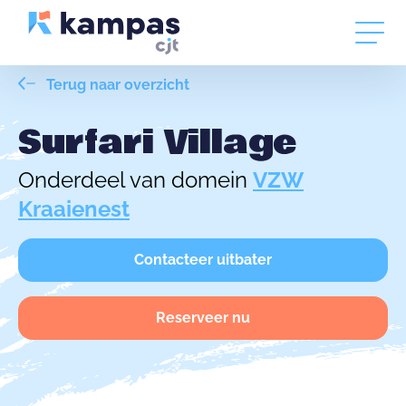
Terug naar overzicht
Surfari Village
Onderdeel van domein
VZW
Kraaienest
Contacteer uitbater
Reserveer nu