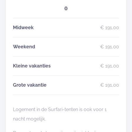
()
Midweek
€ 191,00
Weekend
€ 191,00
Kleine vakanties
€ 191,00
Grote vakantie
€ 191,00
Logement in de Surfari-tenten is ook voor 1
nacht mogelijk.