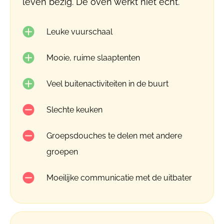
leven bezig. De oven werkt niet echt.
Leuke vuurschaal
Mooie, ruime slaaptenten
Veel buitenactiviteiten in de buurt
Slechte keuken
Groepsdouches te delen met andere
groepen
Moeilijke communicatie met de uitbater