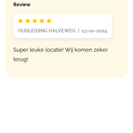
Review
OUDLEIDING HALVEWEG | 13-10-2024
Super leuke locatie! Wij komen zeker
terug!