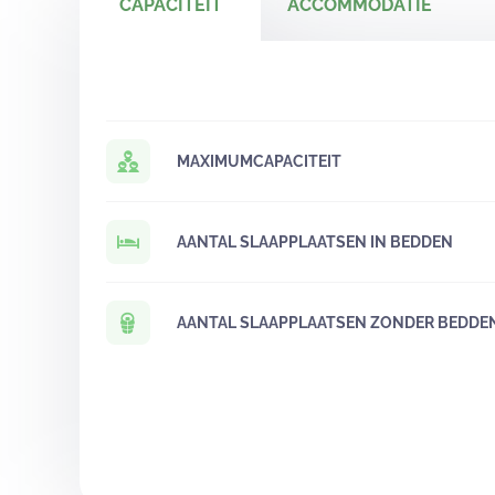
CAPACITEIT
ACCOMMODATIE
MAXIMUMCAPACITEIT
AANTAL SLAAPPLAATSEN IN BEDDEN
AANTAL SLAAPPLAATSEN ZONDER BEDDE