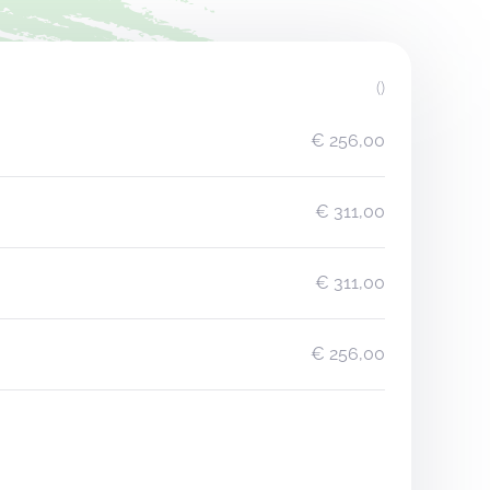
()
€ 256,00
€ 311,00
€ 311,00
€ 256,00