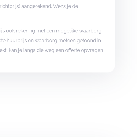
ichtprijs) aangerekend. Wens je de
rijs ook rekening met een mogelijke waarborg
xacte huurprijs en waarborg meteen getoond in
boekt, kan je langs die weg een offerte opvragen