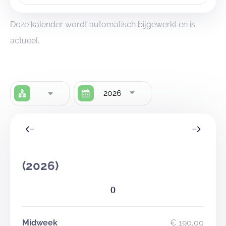
Deze kalender wordt automatisch bijgewerkt en is
actueel.
2026
(2026)
()
Midweek
€ 190,00