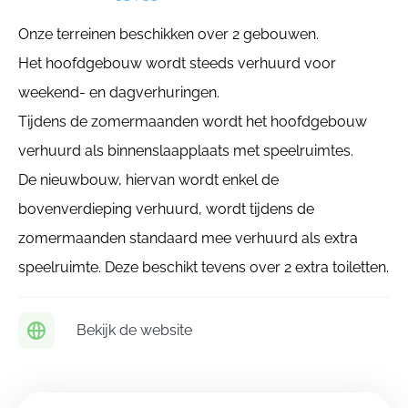
Onze terreinen beschikken over 2 gebouwen.
Het hoofdgebouw wordt steeds verhuurd voor
weekend- en dagverhuringen.
Tijdens de zomermaanden wordt het hoofdgebouw
verhuurd als binnenslaapplaats met speelruimtes.
De nieuwbouw, hiervan wordt enkel de
bovenverdieping verhuurd, wordt tijdens de
zomermaanden standaard mee verhuurd als extra
speelruimte. Deze beschikt tevens over 2 extra toiletten.
Bekijk de website