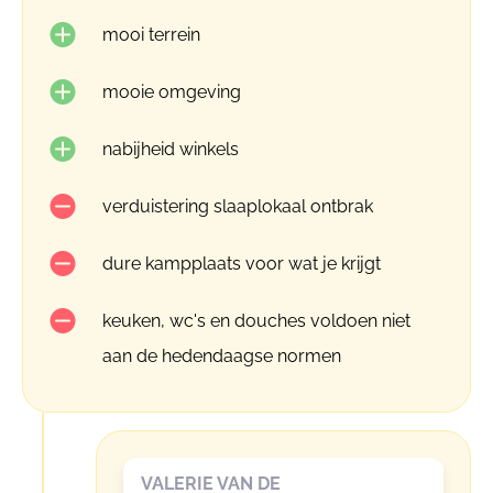
mooi terrein
mooie omgeving
nabijheid winkels
verduistering slaaplokaal ontbrak
dure kampplaats voor wat je krijgt
keuken, wc's en douches voldoen niet
aan de hedendaagse normen
VALERIE VAN DE