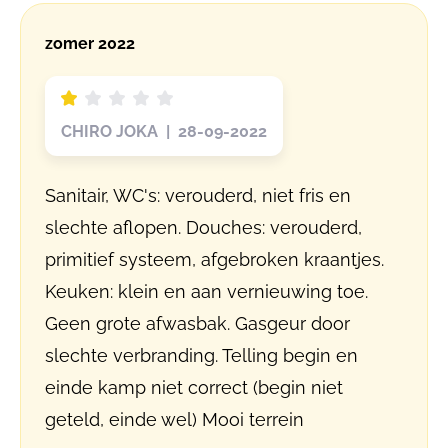
zomer 2022
CHIRO JOKA | 28-09-2022
Sanitair, WC's: verouderd, niet fris en
slechte aflopen. Douches: verouderd,
primitief systeem, afgebroken kraantjes.
Keuken: klein en aan vernieuwing toe.
Geen grote afwasbak. Gasgeur door
slechte verbranding. Telling begin en
einde kamp niet correct (begin niet
geteld, einde wel) Mooi terrein