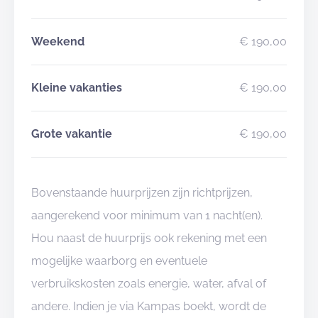
Weekend
€ 190,00
Kleine vakanties
€ 190,00
Grote vakantie
€ 190,00
Bovenstaande huurprijzen zijn richtprijzen,
aangerekend voor minimum van 1 nacht(en).
Hou naast de huurprijs ook rekening met een
mogelijke waarborg en eventuele
verbruikskosten zoals energie, water, afval of
andere. Indien je via Kampas boekt, wordt de