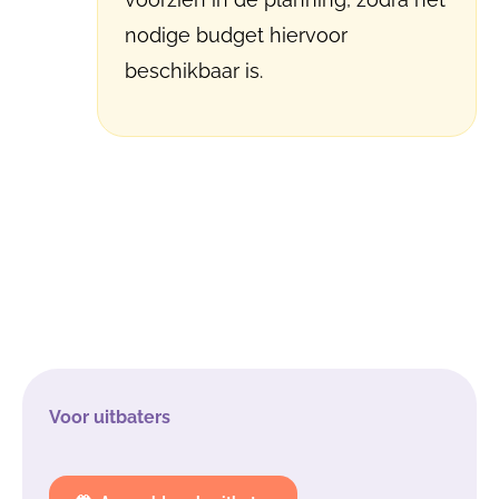
nodige budget hiervoor
beschikbaar is.
Voor uitbaters