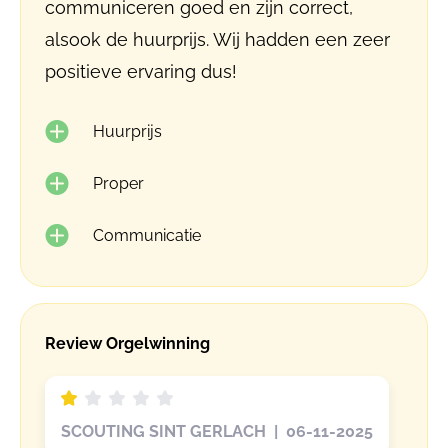
communiceren goed en zijn correct,
alsook de huurprijs. Wij hadden een zeer
positieve ervaring dus!
Huurprijs
Proper
Communicatie
Review Orgelwinning
SCOUTING SINT GERLACH | 06-11-2025