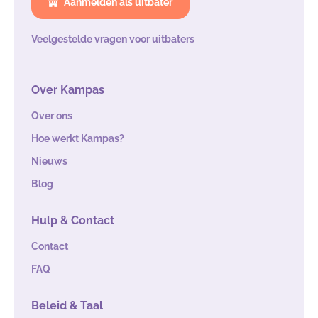
Aanmelden als uitbater
Veelgestelde vragen voor uitbaters
Over Kampas
Over ons
Hoe werkt Kampas?
Nieuws
Blog
Hulp & Contact
Contact
FAQ
Beleid & Taal