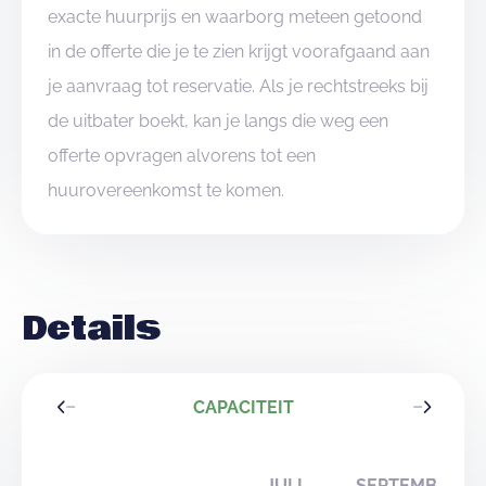
exacte huurprijs en waarborg meteen getoond
in de offerte die je te zien krijgt voorafgaand aan
je aanvraag tot reservatie. Als je rechtstreeks bij
de uitbater boekt, kan je langs die weg een
offerte opvragen alvorens tot een
huurovereenkomst te komen.
Details
CAPACITEIT
JULI -
SEPTEMBER