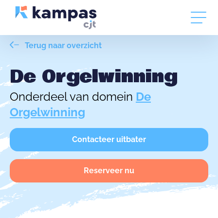
Terug naar overzicht
De Orgelwinning
Onderdeel van domein
De
Orgelwinning
Contacteer uitbater
Reserveer nu