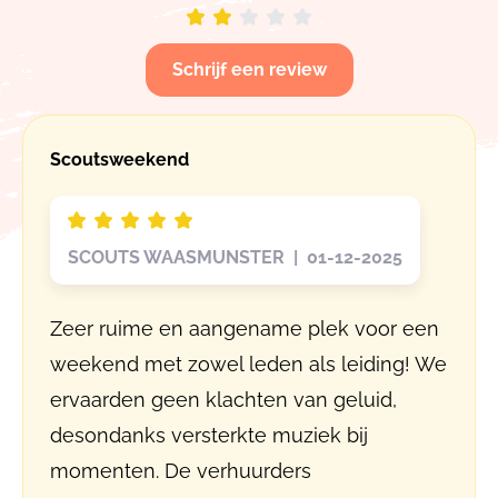
Schrijf een review
Scoutsweekend
SCOUTS WAASMUNSTER | 01-12-2025
Zeer ruime en aangename plek voor een
weekend met zowel leden als leiding! We
ervaarden geen klachten van geluid,
desondanks versterkte muziek bij
momenten. De verhuurders