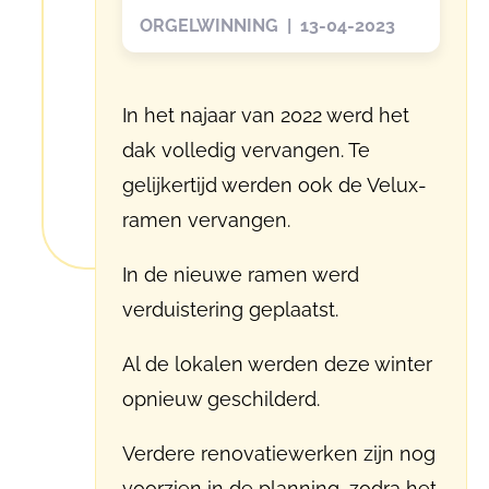
ORGELWINNING | 13-04-2023
In het najaar van 2022 werd het
dak volledig vervangen. Te
gelijkertijd werden ook de Velux-
ramen vervangen.
In de nieuwe ramen werd
verduistering geplaatst.
Al de lokalen werden deze winter
opnieuw geschilderd.
Verdere renovatiewerken zijn nog
voorzien in de planning, zodra het