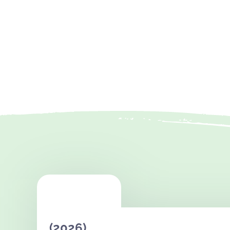
(2026)