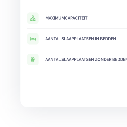
MAXIMUMCAPACITEIT
AANTAL SLAAPPLAATSEN IN BEDDEN
AANTAL SLAAPPLAATSEN ZONDER BEDDE