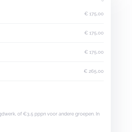
€ 175,00
€ 175,00
€ 175,00
€ 265,00
ugdwerk, of €3,5 pppn voor andere groepen. In