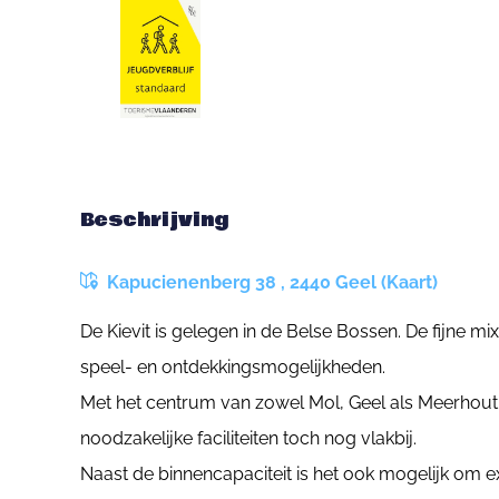
Beschrijving
Kapucienenberg 38 , 2440 Geel (Kaart)
De Kievit is gelegen in de Belse Bossen. De fijne m
speel- en ontdekkingsmogelijkheden.
Met het centrum van zowel Mol, Geel als Meerhout 
noodzakelijke faciliteiten toch nog vlakbij.
Naast de binnencapaciteit is het ook mogelijk om ext