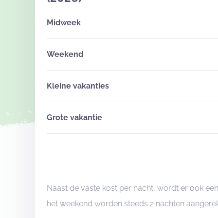
Midweek
Weekend
Kleine vakanties
Grote vakantie
Naast de vaste kost per nacht, wordt er ook ee
het weekend worden steeds 2 nachten aangereke