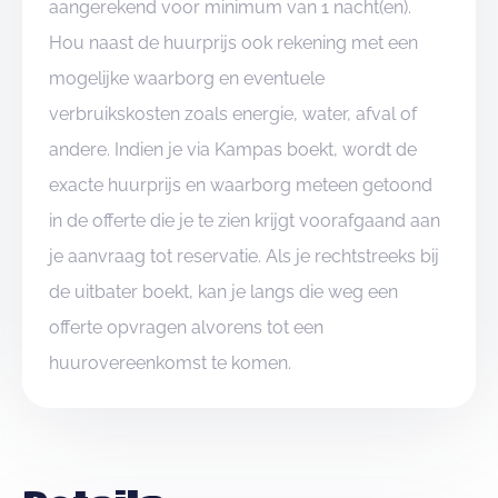
aangerekend voor minimum van 1 nacht(en).
Hou naast de huurprijs ook rekening met een
mogelijke waarborg en eventuele
verbruikskosten zoals energie, water, afval of
andere. Indien je via Kampas boekt, wordt de
exacte huurprijs en waarborg meteen getoond
in de offerte die je te zien krijgt voorafgaand aan
je aanvraag tot reservatie. Als je rechtstreeks bij
de uitbater boekt, kan je langs die weg een
offerte opvragen alvorens tot een
huurovereenkomst te komen.