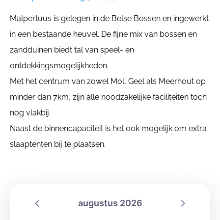
Malpertuus is gelegen in de Belse Bossen en ingewerkt
in een bestaande heuvel. De fijne mix van bossen en
zandduinen biedt tal van speel- en
ontdekkingsmogelijkheden.
Met het centrum van zowel Mol, Geel als Meerhout op
minder dan 7km, zijn alle noodzakelijke faciliteiten toch
nog vlakbij.
Naast de binnencapaciteit is het ook mogelijk om extra
slaaptenten bij te plaatsen.
augustus 2026