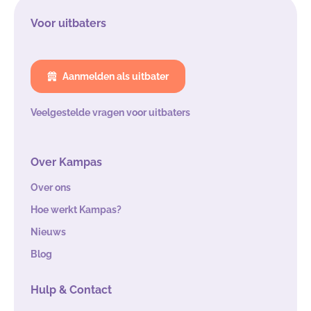
Voor uitbaters
Aanmelden als uitbater
Veelgestelde vragen voor uitbaters
Over Kampas
Over ons
Hoe werkt Kampas?
Nieuws
Blog
Hulp & Contact