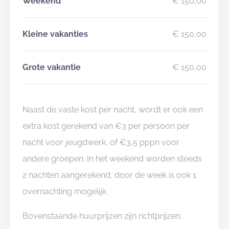
Weekend
€ 150,00
Kleine vakanties
€ 150,00
Grote vakantie
€ 150,00
Naast de vaste kost per nacht, wordt er ook een
extra kost gerekend van €3 per persoon per
nacht voor jeugdwerk, of €3,5 pppn voor
andere groepen. In het weekend worden steeds
2 nachten aangerekend, door de week is ook 1
overnachting mogelijk.
Bovenstaande huurprijzen zijn richtprijzen,