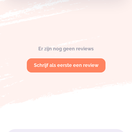
Er zijn nog geen reviews
Schrijf als eerste een review