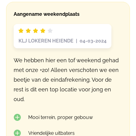
Aangename weekendplaats
KLJ LOKEREN HEIENDE | 04-03-2024
We hebben hier een tof weekend gehad
met onze +20! Alleen verschoten we een
beetje van de eindafrekening. Voor de
rest is dit een top locatie voor jong en
oud.
Mooi terrein, proper gebouw
Vriendelijke uitbaters