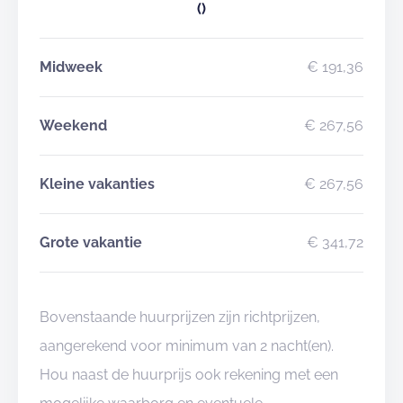
()
Midweek
€ 191,36
Weekend
€ 267,56
Kleine vakanties
€ 267,56
Grote vakantie
€ 341,72
Bovenstaande huurprijzen zijn richtprijzen,
aangerekend voor minimum van 2 nacht(en).
Hou naast de huurprijs ook rekening met een