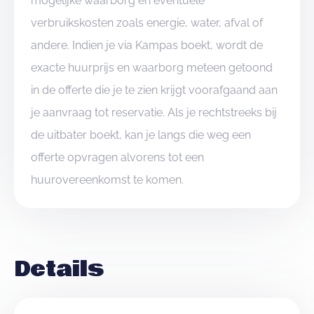
mogelijke waarborg en eventuele
verbruikskosten zoals energie, water, afval of
andere. Indien je via Kampas boekt, wordt de
exacte huurprijs en waarborg meteen getoond
in de offerte die je te zien krijgt voorafgaand aan
je aanvraag tot reservatie. Als je rechtstreeks bij
de uitbater boekt, kan je langs die weg een
offerte opvragen alvorens tot een
huurovereenkomst te komen.
Details