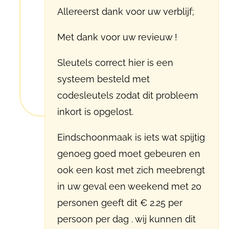
Allereerst dank voor uw verblijf;
Met dank voor uw revieuw !
Sleutels correct hier is een
systeem besteld met
codesleutels zodat dit probleem
inkort is opgelost.
Eindschoonmaak is iets wat spijtig
genoeg goed moet gebeuren en
ook een kost met zich meebrengt
in uw geval een weekend met 20
personen geeft dit € 2.25 per
persoon per dag . wij kunnen dit