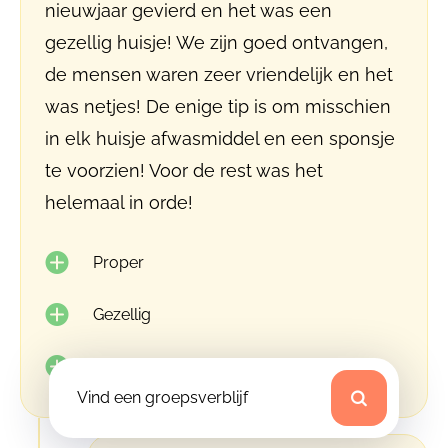
nieuwjaar gevierd en het was een
gezellig huisje! We zijn goed ontvangen,
de mensen waren zeer vriendelijk en het
was netjes! De enige tip is om misschien
in elk huisje afwasmiddel en een sponsje
te voorzien! Voor de rest was het
helemaal in orde!
Proper
Gezellig
Goed ontvangst
Vind een groepsverblijf