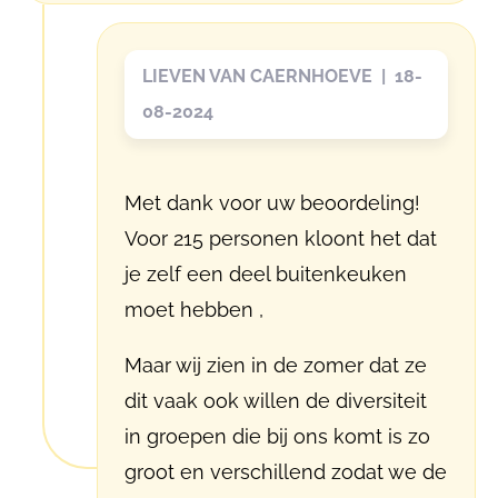
LIEVEN VAN CAERNHOEVE | 18-
08-2024
Met dank voor uw beoordeling!
Voor 215 personen kloont het dat
je zelf een deel buitenkeuken
moet hebben ,
Maar wij zien in de zomer dat ze
dit vaak ook willen de diversiteit
in groepen die bij ons komt is zo
groot en verschillend zodat we de