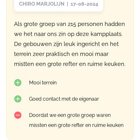
CHIRO MARJOLIJN | 17-08-2024
Als grote groep van 215 personen hadden
we het naar ons zin op deze kampplaats.
De gebouwen zijn leuk ingericht en het
terrein zeer praktisch en mooi maar
mistten een grote refter en ruime keuken.
Mooi terrein
Goed contact met de eigenaar
Doordat we een grote groep waren
missten een grote refter en ruime keuken