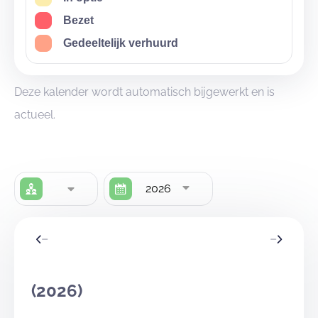
Bezet
Gedeeltelijk verhuurd
Deze kalender wordt automatisch bijgewerkt en is
actueel.
2026
(2026)