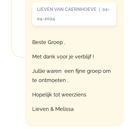
LIEVEN VAN CAERNHOEVE | 02-
04-2024
Beste Groep ,
Met dank voor je verblijf !
Jullie waren een fijne groep om
te ontmoeten ,
Hopelijk tot weerziens
Lieven & Melissa