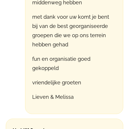
middenweg hebben
met dank voor uw komt je bent
bij van de best georganiseerde
groepen die we op ons terrein
hebben gehad
fun en organisatie goed
gekoppeld
vriendelijke groeten
Lieven & Melissa