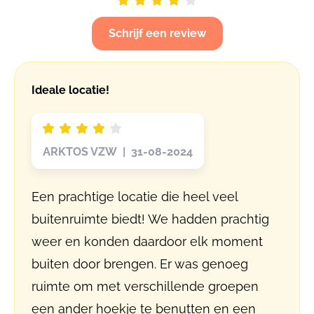
Schrijf een review
Ideale locatie!
ARKTOS VZW | 31-08-2024
Een prachtige locatie die heel veel
buitenruimte biedt! We hadden prachtig
weer en konden daardoor elk moment
buiten door brengen. Er was genoeg
ruimte om met verschillende groepen
een ander hoekje te benutten en een