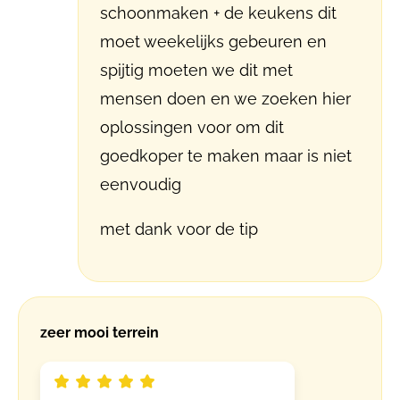
schoonmaken + de keukens dit
moet weekelijks gebeuren en
spijtig moeten we dit met
mensen doen en we zoeken hier
oplossingen voor om dit
goedkoper te maken maar is niet
eenvoudig
met dank voor de tip
zeer mooi terrein