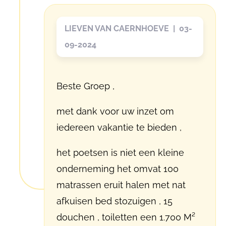
LIEVEN VAN CAERNHOEVE | 03-
09-2024
Beste Groep ,
met dank voor uw inzet om
iedereen vakantie te bieden ,
het poetsen is niet een kleine
onderneming het omvat 100
matrassen eruit halen met nat
afkuisen bed stozuigen , 15
douchen , toiletten een 1.700 M²