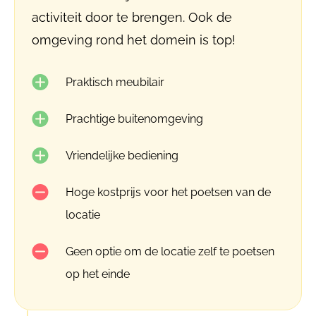
activiteit door te brengen. Ook de
omgeving rond het domein is top!
Praktisch meubilair
Prachtige buitenomgeving
Vriendelijke bediening
Hoge kostprijs voor het poetsen van de
locatie
Geen optie om de locatie zelf te poetsen
op het einde