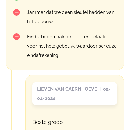
Jammer dat we geen sleutel hadden van
het gebouw
Eindschoonmaak forfaitair en betaald
voor het hele gebouw, waardoor serieuze
eindafrekening
LIEVEN VAN CAERNHOEVE | 02-
04-2024
Beste groep