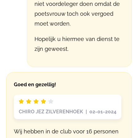
niet voordeleger doen omdat de
poetsvrouw toch ook vergoed
moet worden.
Hopelijk u hiermee van dienst te
zijn geweest.
Goed en gezellig!
CHIRO JEZ ZILVERENHOEK | 02-01-2024
Wij hebben in de club voor 16 personen