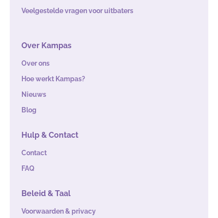
Veelgestelde vragen voor uitbaters
Over Kampas
Over ons
Hoe werkt Kampas?
Nieuws
Blog
Hulp & Contact
Contact
FAQ
Beleid & Taal
Voorwaarden & privacy