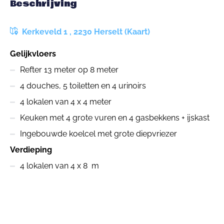
Beschrijving
Kerkeveld 1 , 2230 Herselt (Kaart)
Gelijkvloers
Refter 13 meter op 8 meter
4 douches, 5 toiletten en 4 urinoirs
4 lokalen van 4 x 4 meter
Keuken met 4 grote vuren en 4 gasbekkens + ijskast
Ingebouwde koelcel met grote diepvriezer
Verdieping
4 lokalen van 4 x 8 m