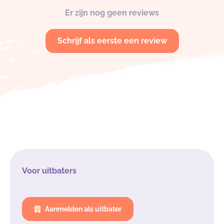
Er zijn nog geen reviews
Schrijf als eerste een review
Voor uitbaters
Aanmelden als uitbater