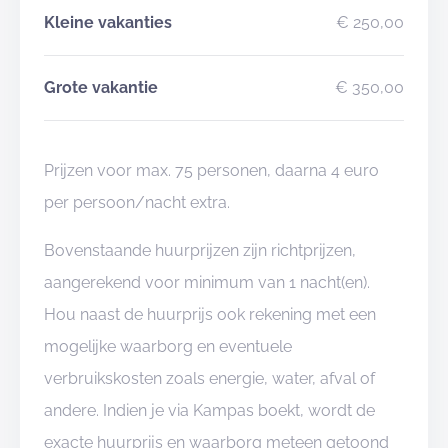
Kleine vakanties
€ 250,00
Grote vakantie
€ 350,00
Prijzen voor max. 75 personen, daarna 4 euro
per persoon/nacht extra.
Bovenstaande huurprijzen zijn richtprijzen,
aangerekend voor minimum van 1 nacht(en).
Hou naast de huurprijs ook rekening met een
mogelijke waarborg en eventuele
verbruikskosten zoals energie, water, afval of
andere. Indien je via Kampas boekt, wordt de
exacte huurprijs en waarborg meteen getoond