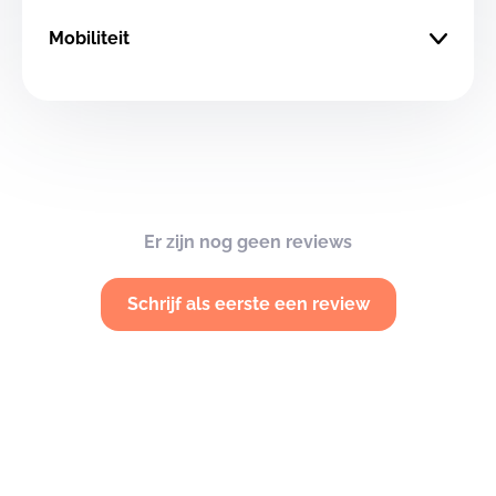
Mobiliteit
Er zijn nog geen reviews
Schrijf als eerste een review