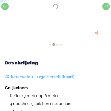
Beschrijving
Kerkeveld 1 , 2230 Herselt (Kaart)
Gelijkvloers
Refter 13 meter op 8 meter
4 douches, 5 toiletten en 4 urinoirs