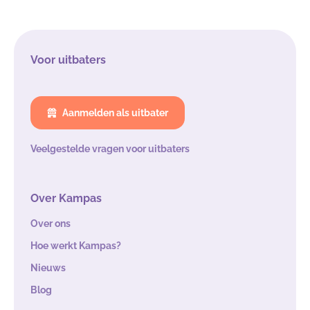
Voor uitbaters
Aanmelden als uitbater
Veelgestelde vragen voor uitbaters
Over Kampas
Over ons
Hoe werkt Kampas?
Nieuws
Blog