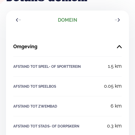
DOMEIN
Omgeving
1.5 km
AFSTAND TOT SPEEL- OF SPORTTEREIN
0.05 km
AFSTAND TOT SPEELBOS
6 km
AFSTAND TOT ZWEMBAD
0.3 km
AFSTAND TOT STADS- OF DORPSKERN