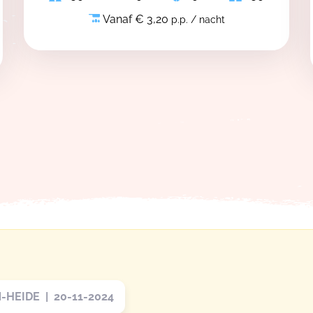
Vanaf € 3,20
p.p. / nacht
HEIDE | 20-11-2024