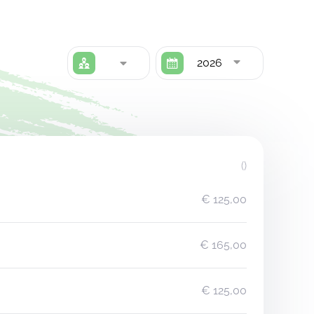
2026
()
€ 125,00
€ 165,00
€ 125,00