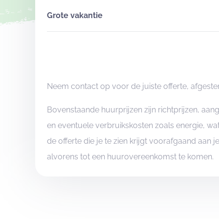
Grote vakantie
Neem contact op voor de juiste offerte, afgeste
Bovenstaande huurprijzen zijn richtprijzen, aa
en eventuele verbruikskosten zoals energie, wat
de offerte die je te zien krijgt voorafgaand aan 
alvorens tot een huurovereenkomst te komen.