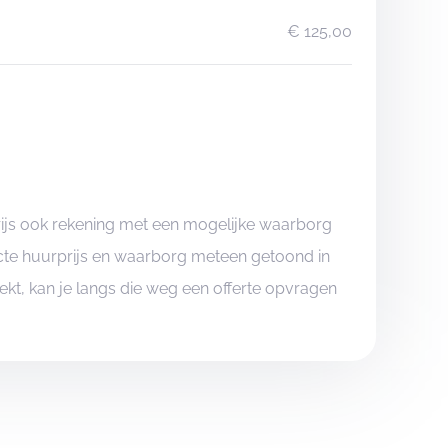
€ 125,00
rijs ook rekening met een mogelijke waarborg
xacte huurprijs en waarborg meteen getoond in
boekt, kan je langs die weg een offerte opvragen