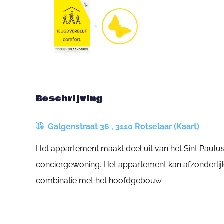
Beschrijving
Galgenstraat 36 , 3110 Rotselaar (Kaart)
Het appartement maakt deel uit van het Sint Paulu
conciergewoning. Het appartement kan afzonderlij
combinatie met het hoofdgebouw.