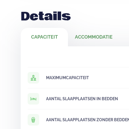
Details
CAPACITEIT
ACCOMMODATIE
MAXIMUMCAPACITEIT
AANTAL SLAAPPLAATSEN IN BEDDEN
AANTAL SLAAPPLAATSEN ZONDER BEDDE