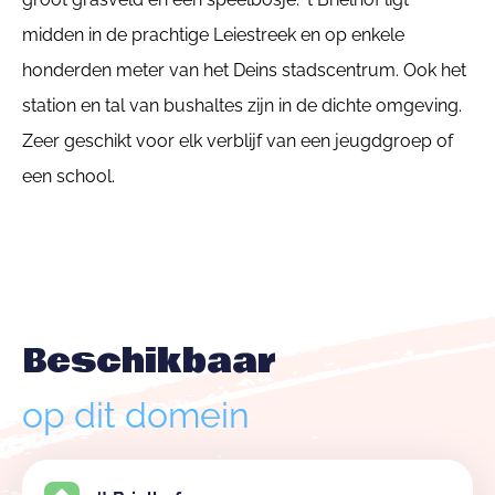
midden in de prachtige Leiestreek en op enkele
honderden meter van het Deins stadscentrum. Ook het
station en tal van bushaltes zijn in de dichte omgeving.
Zeer geschikt voor elk verblijf van een jeugdgroep of
een school.
Beschikbaar
op dit domein