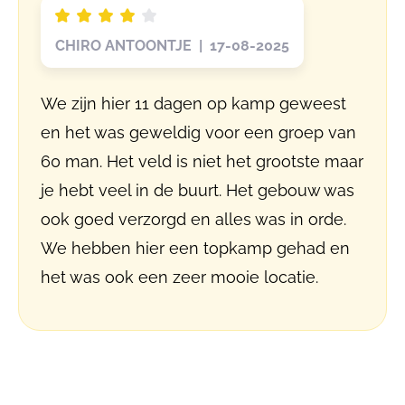
CHIRO ANTOONTJE | 17-08-2025
We zijn hier 11 dagen op kamp geweest
en het was geweldig voor een groep van
60 man. Het veld is niet het grootste maar
je hebt veel in de buurt. Het gebouw was
ook goed verzorgd en alles was in orde.
We hebben hier een topkamp gehad en
het was ook een zeer mooie locatie.