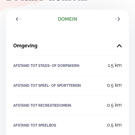
DOMEIN
Omgeving
1.5 km
AFSTAND TOT STADS- OF DORPSKERN
0.5 km
AFSTAND TOT SPEEL- OF SPORTTEREIN
0.5 km
AFSTAND TOT RECREATIEDOMEIN
0.5 km
AFSTAND TOT SPEELBOS