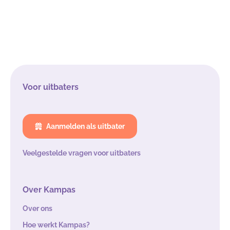
Voor uitbaters
Aanmelden als uitbater
Veelgestelde vragen voor uitbaters
Over Kampas
Over ons
Hoe werkt Kampas?