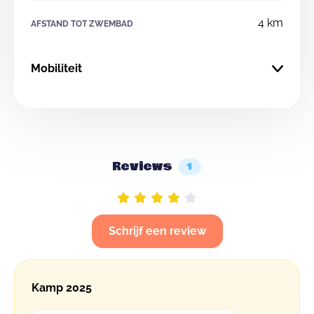
4 km
AFSTAND TOT ZWEMBAD
Mobiliteit
Reviews
1
Schrijf een review
Kamp 2025