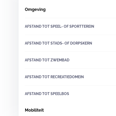
Omgeving
AFSTAND TOT SPEEL- OF SPORTTEREIN
AFSTAND TOT STADS- OF DORPSKERN
AFSTAND TOT ZWEMBAD
AFSTAND TOT RECREATIEDOMEIN
AFSTAND TOT SPEELBOS
Mobiliteit