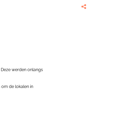
. Deze werden onlangs
 om de lokalen in