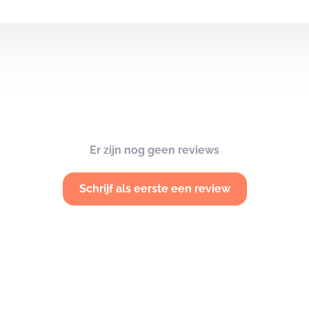
Er zijn nog geen reviews
Schrijf als eerste een review