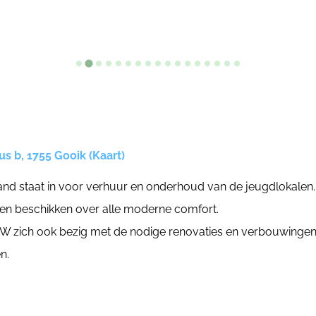
us b, 1755 Gooik (Kaart)
nd staat in voor verhuur en onderhoud van de jeugdlokalen
 en beschikken over alle moderne comfort.
W zich ook bezig met de nodige renovaties en verbouwingen
n.