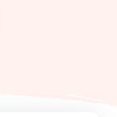
ekend met kinderen.