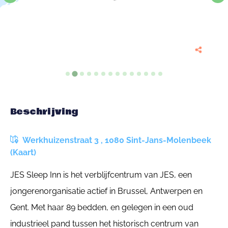
Beschrijving
Werkhuizenstraat 3 , 1080 Sint-Jans-Molenbeek
(Kaart)
JES Sleep Inn is het verblijfcentrum van JES, een
jongerenorganisatie actief in Brussel, Antwerpen en
Gent. Met haar 89 bedden, en gelegen in een oud
industrieel pand tussen het historisch centrum van