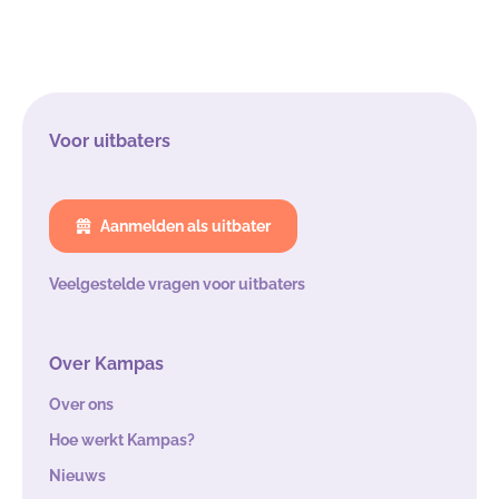
Voor uitbaters
Aanmelden als uitbater
Veelgestelde vragen voor uitbaters
Over Kampas
Over ons
Hoe werkt Kampas?
Nieuws