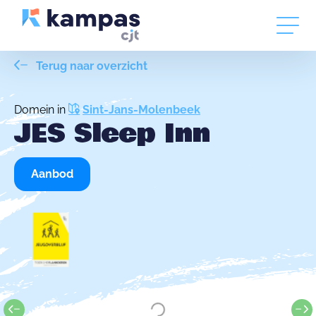
Terug naar overzicht
Domein in
Sint-Jans-Molenbeek
JES Sleep Inn
Aanbod