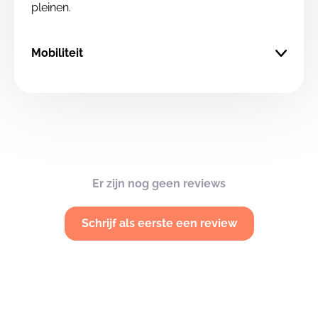
pleinen.
Mobiliteit
Er zijn nog geen reviews
Schrijf als eerste een review