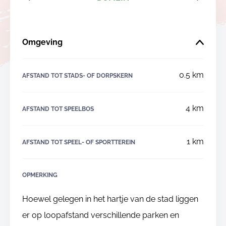
Omgeving
0.5 km
AFSTAND TOT STADS- OF DORPSKERN
4 km
AFSTAND TOT SPEELBOS
1 km
AFSTAND TOT SPEEL- OF SPORTTEREIN
OPMERKING
Hoewel gelegen in het hartje van de stad liggen
er op loopafstand verschillende parken en