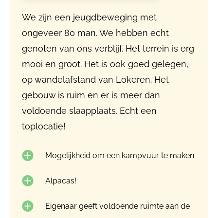
We zijn een jeugdbeweging met
ongeveer 80 man. We hebben echt
genoten van ons verblijf. Het terrein is erg
mooi en groot. Het is ook goed gelegen,
op wandelafstand van Lokeren. Het
gebouw is ruim en er is meer dan
voldoende slaapplaats. Echt een
toplocatie!
Mogelijkheid om een kampvuur te maken
Alpacas!
Eigenaar geeft voldoende ruimte aan de