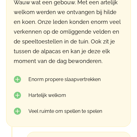
Wauw wat een gebouw. Met een artelijk
welkom werden we ontvangen bij hilde
en koen. Onze leden konden enorm veel
verkennen op de omliggende velden en
de speeltoestellen in de tuin. Ook zit je
tussen de alpacas en kan je deze elk
moment van de dag bewonderen.
Enorm propere slaapvertrekken
Hartelijk welkom
Veel ruimte om spellen te spelen