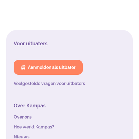
Voor uitbaters
Aanmelden als uitbater
Veelgestelde vragen voor uitbaters
Over Kampas
Over ons
Hoe werkt Kampas?
Nieuws