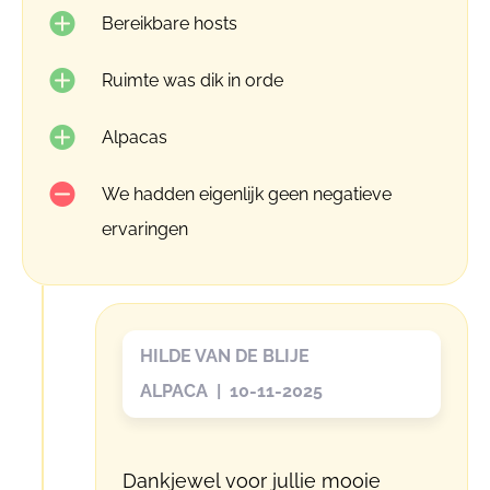
Bereikbare hosts
Ruimte was dik in orde
Alpacas
We hadden eigenlijk geen negatieve
ervaringen
HILDE VAN DE BLIJE
ALPACA | 10-11-2025
Dankjewel voor jullie mooie