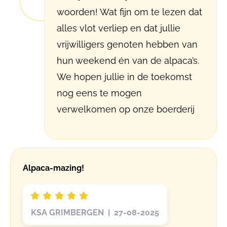
woorden! Wat fijn om te lezen dat
alles vlot verliep en dat jullie
vrijwilligers genoten hebben van
hun weekend én van de alpaca’s.
We hopen jullie in de toekomst
nog eens te mogen
verwelkomen op onze boerderij
Alpaca-mazing!
KSA GRIMBERGEN | 27-08-2025