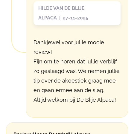
HILDE VAN DE BLIJE
ALPACA | 27-11-2025
Dankjewel voor jullie mooie
review!
Fijn om te horen dat jullie verblijf
zo geslaagd was. We nemen jullie
tip over de akoestiek graag mee
en gaan ermee aan de slag.
Altijd welkom bij De Blije Alpaca!