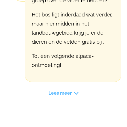
groep over de vloer te hebben!
Het bos ligt inderdaad wat verder,
maar hier midden in het
landbouwgebied krijg je er de
dieren en de velden gratis bij .
Tot een volgende alpaca-
ontmoeting!
Lees meer