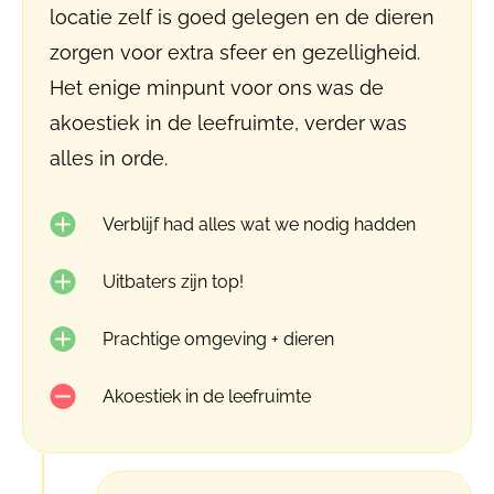
locatie zelf is goed gelegen en de dieren
zorgen voor extra sfeer en gezelligheid.
Het enige minpunt voor ons was de
akoestiek in de leefruimte, verder was
alles in orde.
Verblijf had alles wat we nodig hadden
Uitbaters zijn top!
Prachtige omgeving + dieren
Akoestiek in de leefruimte