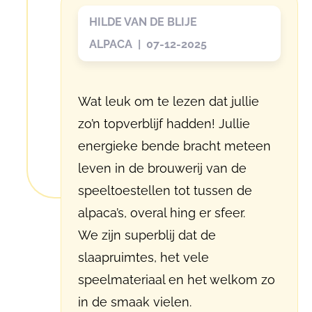
HILDE VAN DE BLIJE
ALPACA | 07-12-2025
Wat leuk om te lezen dat jullie
zo’n topverblijf hadden! Jullie
energieke bende bracht meteen
leven in de brouwerij van de
speeltoestellen tot tussen de
alpaca’s, overal hing er sfeer.
We zijn superblij dat de
slaapruimtes, het vele
speelmateriaal en het welkom zo
in de smaak vielen.