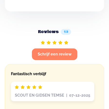
Reviews
13
Schrijf een review
Fantastisch verblijf
SCOUT EN GIDSEN TEMSE | 07-12-2025