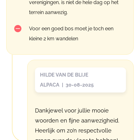
verenigingen, is niet de hele dag op het
terrein aanwezig.
Voor een goed bos moet je toch een
kleine 2 km wandelen
HILDE VAN DE BLIJE
ALPACA | 30-08-2025
Dankjewel voor jullie mooie
woorden en fijne aanwezigheid.
Heerlijk om zo’n respectvolle