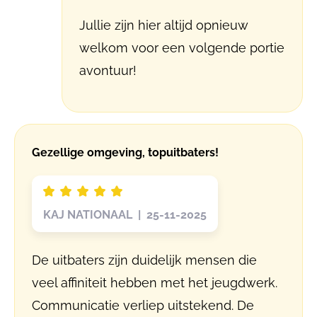
Jullie zijn hier altijd opnieuw
welkom voor een volgende portie
avontuur!
Gezellige omgeving, topuitbaters!
KAJ NATIONAAL | 25-11-2025
De uitbaters zijn duidelijk mensen die
veel affiniteit hebben met het jeugdwerk.
Communicatie verliep uitstekend. De