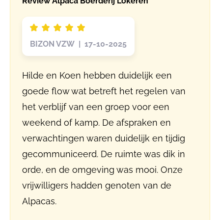
Review Alpaca Boerderij Lokeren
BIZON VZW | 17-10-2025
Hilde en Koen hebben duidelijk een
goede flow wat betreft het regelen van
het verblijf van een groep voor een
weekend of kamp. De afspraken en
verwachtingen waren duidelijk en tijdig
gecommuniceerd. De ruimte was dik in
orde, en de omgeving was mooi. Onze
vrijwilligers hadden genoten van de
Alpacas.