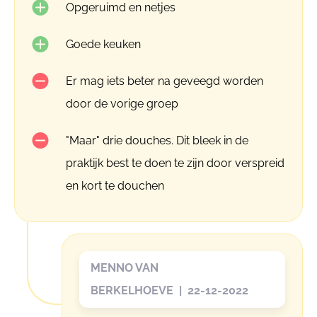
Opgeruimd en netjes
Goede keuken
Er mag iets beter na geveegd worden
door de vorige groep
"Maar" drie douches. Dit bleek in de
praktijk best te doen te zijn door verspreid
en kort te douchen
MENNO VAN
BERKELHOEVE | 22-12-2022