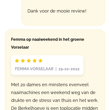
Dank voor de mooie review!
Femma op naaiweekend in het groene
Vorselaar
FEMMA VORSELAAR | 19-10-2022
Met 20 dames en minstens evenveel
naaimachines een weekend weg van de
drukte en de stress van thuis en het werk.
De Berkelhoeve is een toplocatie midden