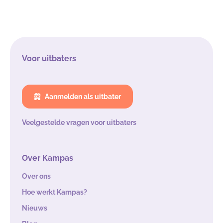
Voor uitbaters
Aanmelden als uitbater
Veelgestelde vragen voor uitbaters
Over Kampas
Over ons
Hoe werkt Kampas?
Nieuws