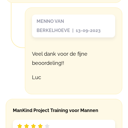
MENNO VAN
BERKELHOEVE | 13-09-2023
Veel dank voor de fijne
beoordeling!!
Luc
ManKind Project Training voor Mannen