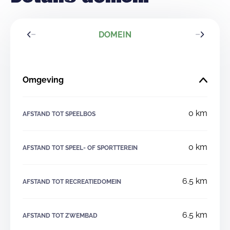
DOMEIN
Omgeving
0 km
AFSTAND TOT SPEELBOS
0 km
AFSTAND TOT SPEEL- OF SPORTTEREIN
6.5 km
AFSTAND TOT RECREATIEDOMEIN
6.5 km
AFSTAND TOT ZWEMBAD