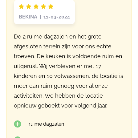
BEKINA | 11-03-2024
De 2 ruime dagzalen en het grote
afgesloten terrein zijn voor ons echte
troeven. De keuken is voldoende ruim en
uitgerust. Wij verbleven er met 17
kinderen en 10 volwassenen, de locatie is
meer dan ruim genoeg voor al onze
activiteiten. We hebben de locatie
opnieuw geboekt voor volgend jaar.
ruime dagzalen