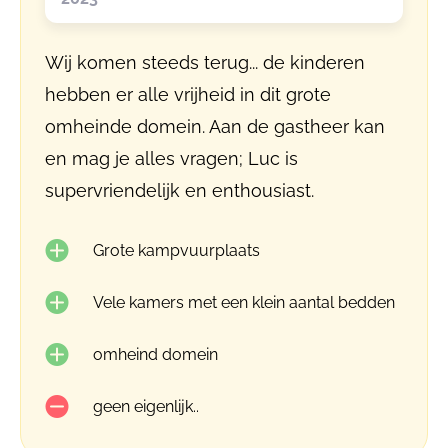
Wij komen steeds terug... de kinderen
hebben er alle vrijheid in dit grote
omheinde domein. Aan de gastheer kan
en mag je alles vragen; Luc is
supervriendelijk en enthousiast.
Grote kampvuurplaats
Vele kamers met een klein aantal bedden
omheind domein
geen eigenlijk..