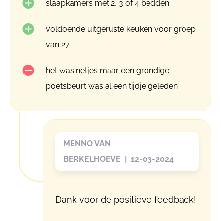
slaapkamers met 2, 3 of 4 bedden
voldoende uitgeruste keuken voor groep
van 27
het was netjes maar een grondige
poetsbeurt was al een tijdje geleden
MENNO VAN
BERKELHOEVE | 12-03-2024
Dank voor de positieve feedback!