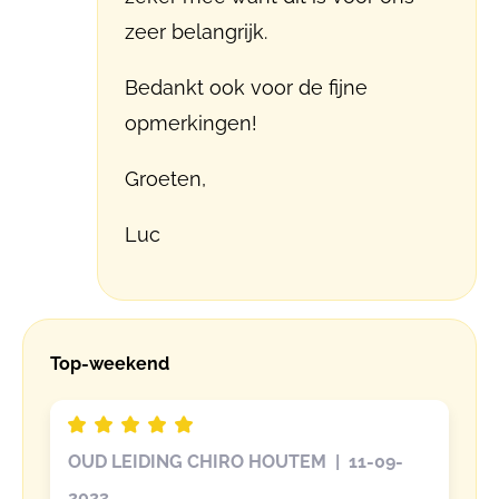
zeer belangrijk.
Bedankt ook voor de fijne
opmerkingen!
Groeten,
Luc
Top-weekend
OUD LEIDING CHIRO HOUTEM | 11-09-
2023