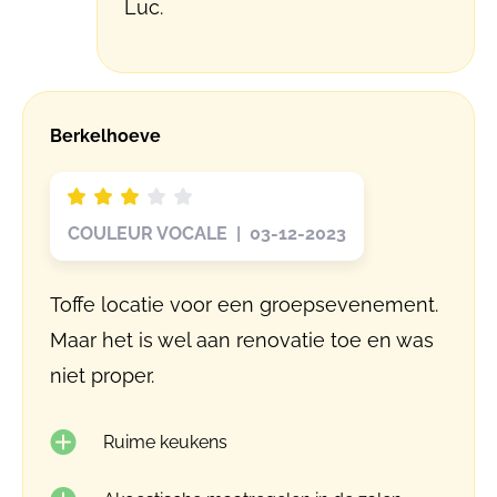
Luc.
Berkelhoeve
COULEUR VOCALE | 03-12-2023
Toffe locatie voor een groepsevenement.
Maar het is wel aan renovatie toe en was
niet proper.
Ruime keukens