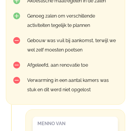
Akoestische maatregelen in de zalen
Genoeg zalen om verschillende
activiteiten tegelijk te plannen
Gebouw was vuil bij aankomst, terwijl we
wel zelf moesten poetsen
Afgeleefd, aan renovatie toe
Verwarming in een aantal kamers was
stuk en dit werd niet opgelost
MENNO VAN