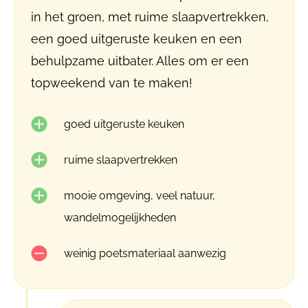
in het groen, met ruime slaapvertrekken,
een goed uitgeruste keuken en een
behulpzame uitbater. Alles om er een
topweekend van te maken!
goed uitgeruste keuken
ruime slaapvertrekken
mooie omgeving, veel natuur,
wandelmogelijkheden
weinig poetsmateriaal aanwezig