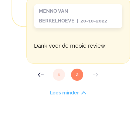
MENNO VAN
BERKELHOEVE | 20-10-2022
Dank voor de mooie review!
1
2
Lees minder