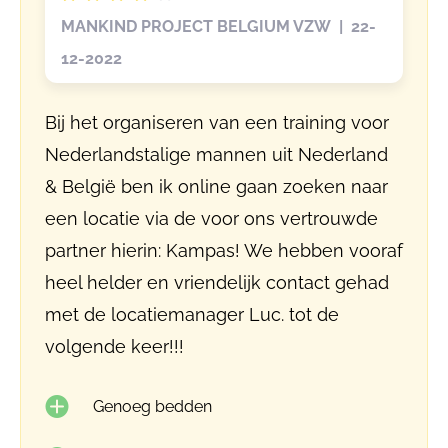
MANKIND PROJECT BELGIUM VZW | 22-
12-2022
Bij het organiseren van een training voor
Nederlandstalige mannen uit Nederland
& België ben ik online gaan zoeken naar
een locatie via de voor ons vertrouwde
partner hierin: Kampas! We hebben vooraf
heel helder en vriendelijk contact gehad
met de locatiemanager Luc. tot de
volgende keer!!!
Genoeg bedden