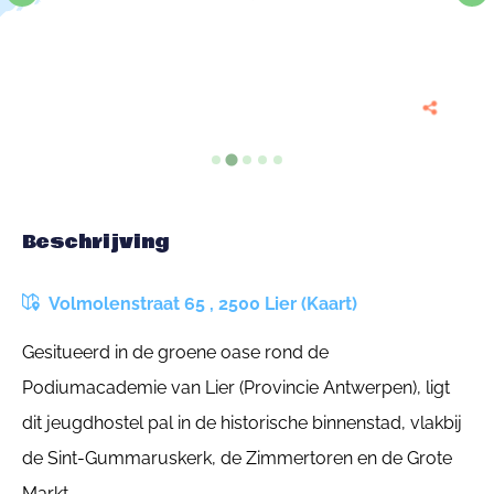
Beschrijving
Volmolenstraat 65 , 2500 Lier (Kaart)
Gesitueerd in de groene oase rond de
Podiumacademie van Lier (Provincie Antwerpen), ligt
dit jeugdhostel pal in de historische binnenstad, vlakbij
de Sint-Gummaruskerk, de Zimmertoren en de Grote
Markt.