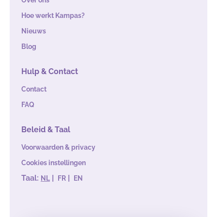
Over ons
Hoe werkt Kampas?
Nieuws
Blog
Hulp & Contact
Contact
FAQ
Beleid & Taal
Voorwaarden & privacy
Cookies instellingen
Taal:
|
|
NL
FR
EN