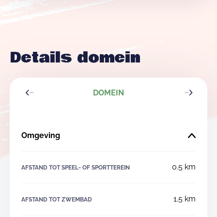
Details domein
DOMEIN
Omgeving
0.5 km
AFSTAND TOT SPEEL- OF SPORTTEREIN
1.5 km
AFSTAND TOT ZWEMBAD