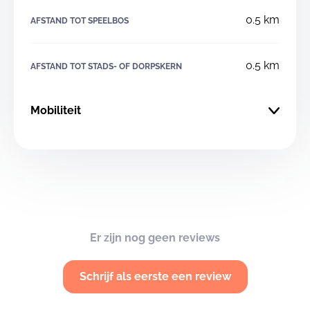
0.5 km
AFSTAND TOT SPEELBOS
0.5 km
AFSTAND TOT STADS- OF DORPSKERN
Mobiliteit
Er zijn nog geen reviews
Schrijf als eerste een review