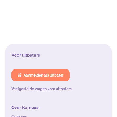
Voor uitbaters
Aanmelden als uitbater
Veelgestelde vragen voor uitbaters
Over Kampas