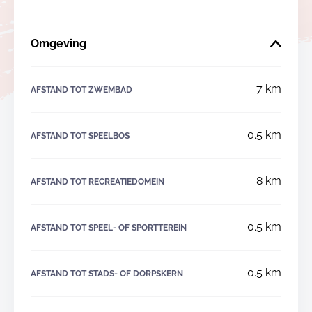
Omgeving
7 km
AFSTAND TOT ZWEMBAD
0.5 km
AFSTAND TOT SPEELBOS
8 km
AFSTAND TOT RECREATIEDOMEIN
0.5 km
AFSTAND TOT SPEEL- OF SPORTTEREIN
0.5 km
AFSTAND TOT STADS- OF DORPSKERN