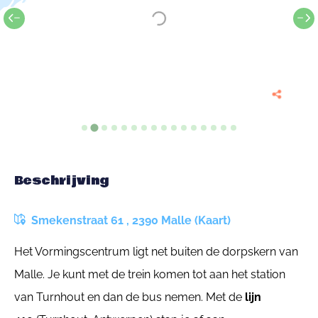
Beschrijving
Smekenstraat 61 , 2390 Malle (Kaart)
Het Vormingscentrum ligt net buiten de dorpskern van
Malle. Je kunt met de trein komen tot aan het station
van Turnhout en dan de bus nemen. Met de
lijn