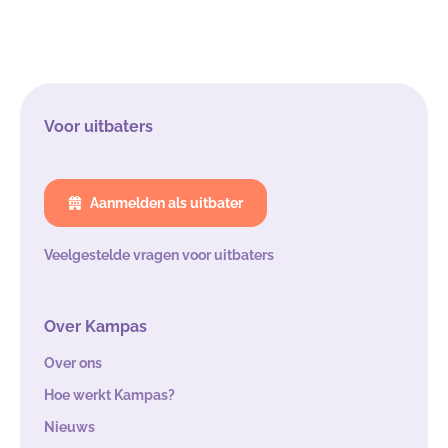
Voor uitbaters
Aanmelden als uitbater
Veelgestelde vragen voor uitbaters
Over Kampas
Over ons
Hoe werkt Kampas?
Nieuws