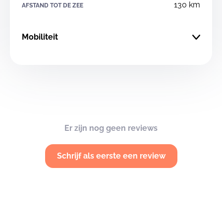
130 km
AFSTAND TOT DE ZEE
Mobiliteit
Er zijn nog geen reviews
Schrijf als eerste een review